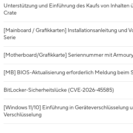
Unterstützung und Einführung des Kaufs von Inhalten ü
Crate
[Mainboard / Grafikkarten] Installationsanleitung und
Serie
[Motherboard/Grafikkarte] Seriennummer mit Armoury
[MB] BIOS-Aktualisierung erforderlich Meldung beim St
BitLocker-Sicherheitslücke (CVE-2026-45585)
[Windows 11/10] Einführung in Geräteverschlüsselung 
Verschlüsselung