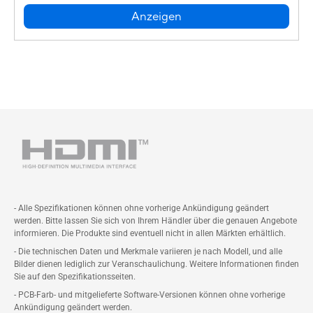
Anzeigen
- Alle Spezifikationen können ohne vorherige Ankündigung geändert
werden. Bitte lassen Sie sich von Ihrem Händler über die genauen Angebote
informieren. Die Produkte sind eventuell nicht in allen Märkten erhältlich.
- Die technischen Daten und Merkmale variieren je nach Modell, und alle
Bilder dienen lediglich zur Veranschaulichung. Weitere Informationen finden
Sie auf den Spezifikationsseiten.
- PCB-Farb- und mitgelieferte Software-Versionen können ohne vorherige
Ankündigung geändert werden.