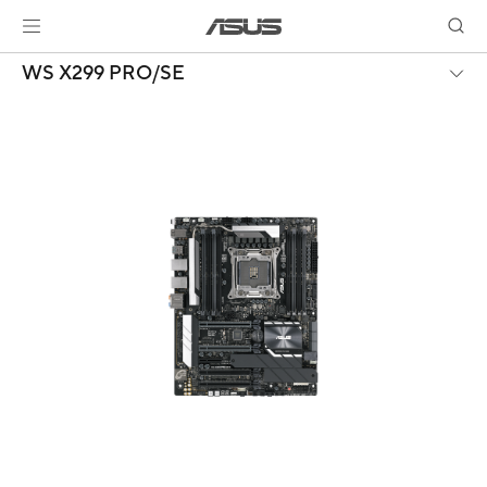
WS X299 PRO/SE