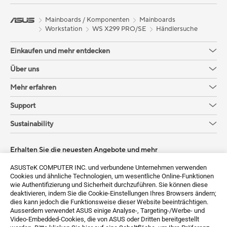
Mainboards / Komponenten
Mainboards
Workstation
WS X299 PRO/SE
Händlersuche
Einkaufen und mehr entdecken
Über uns
Mehr erfahren
Support
Sustainability
Erhalten Sie die neuesten Angebote und mehr
Sign up
ASUSTeK COMPUTER INC. und verbundene Unternehmen verwenden
Cookies und ähnliche Technologien, um wesentliche Online-Funktionen
wie Authentifizierung und Sicherheit durchzuführen. Sie können diese
deaktivieren, indem Sie die Cookie-Einstellungen Ihres Browsers ändern;
dies kann jedoch die Funktionsweise dieser Website beeinträchtigen.
Ausserdem verwendet ASUS einige Analyse-, Targeting-/Werbe- und
Video-Embedded-Cookies, die von ASUS oder Dritten bereitgestellt