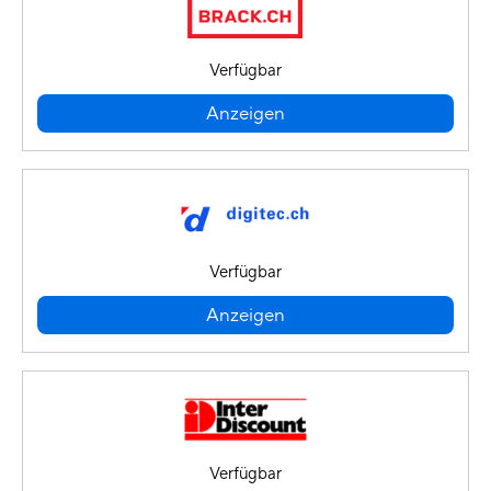
Verfügbar
Anzeigen
Verfügbar
Anzeigen
Verfügbar