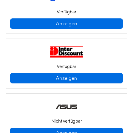
Verfügbar
Anzeigen
Verfügbar
Anzeigen
Nicht verfügbar