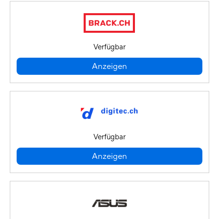
Verfügbar
Anzeigen
Verfügbar
Anzeigen