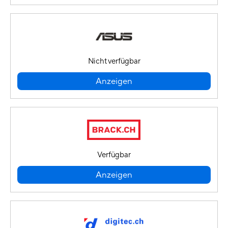
Nicht verfügbar
Anzeigen
Verfügbar
Anzeigen