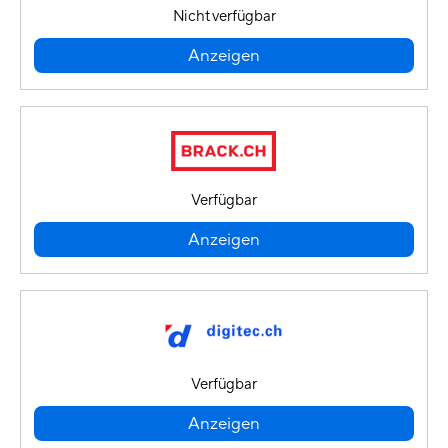
Nicht verfügbar
Anzeigen
Verfügbar
Anzeigen
Verfügbar
Anzeigen