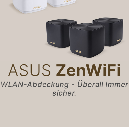
ASUS
ZenWiFi
WLAN-Abdeckung - Überall Immer
sicher.