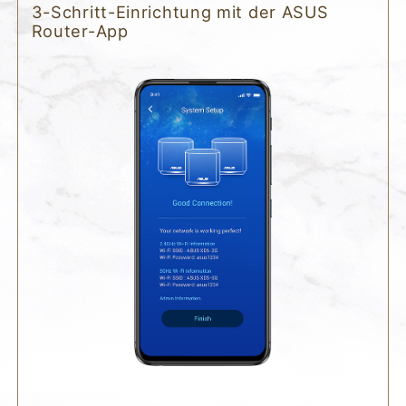
3-Schritt-Einrichtung mit der ASUS
Router-App