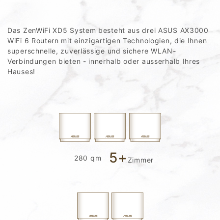
Das ZenWiFi XD5 System besteht aus drei ASUS AX3000
WiFi 6 Routern mit einzigartigen Technologien, die Ihnen
superschnelle, zuverlässige und sichere WLAN-
Verbindungen bieten - innerhalb oder ausserhalb Ihres
Hauses!
5+
280 qm
Zimmer