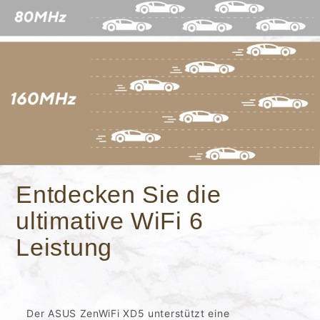
Entdecken Sie die
ultimative WiFi 6
Leistung
Der ASUS ZenWiFi XD5 unterstützt eine