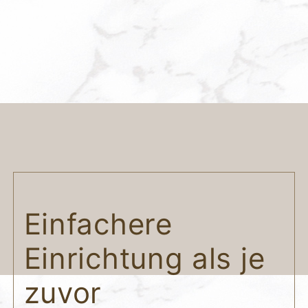
Einfachere
Einrichtung als je
zuvor