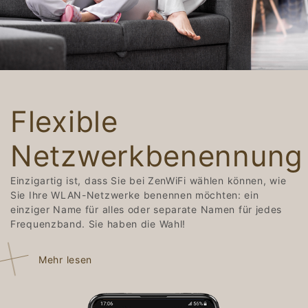
Flexible
Netzwerkbenennung
Einzigartig ist, dass Sie bei ZenWiFi wählen können, wie
Sie Ihre WLAN-Netzwerke benennen möchten: ein
einziger Name für alles oder separate Namen für jedes
Frequenzband. Sie haben die Wahl!
Mehr lesen