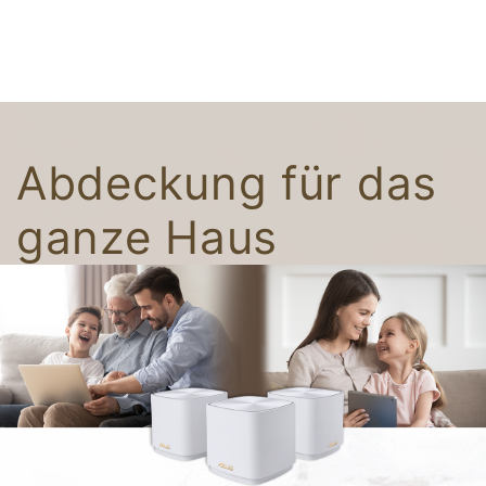
Abdeckung für das
ganze Haus