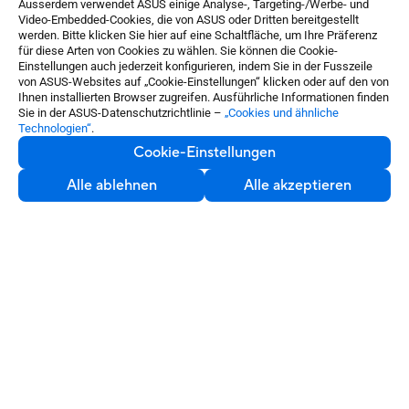
Ausserdem verwendet ASUS einige Analyse-, Targeting-/Werbe- und
Video-Embedded-Cookies, die von ASUS oder Dritten bereitgestellt
werden. Bitte klicken Sie hier auf eine Schaltfläche, um Ihre Präferenz
für diese Arten von Cookies zu wählen. Sie können die Cookie-
Einstellungen auch jederzeit konfigurieren, indem Sie in der Fusszeile
von ASUS-Websites auf „Cookie-Einstellungen“ klicken oder auf den von
Ihnen installierten Browser zugreifen. Ausführliche Informationen finden
Sie in der ASUS-Datenschutzrichtlinie –
„Cookies und ähnliche
Technologien“
.
Cookie-Einstellungen
Alle ablehnen
Alle akzeptieren