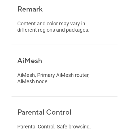
Remark
Content and color may vary in
different regions and packages.
AiMesh
AiMesh, Primary AiMesh router,
AiMesh node
Parental Control
Parental Control, Safe browsing,