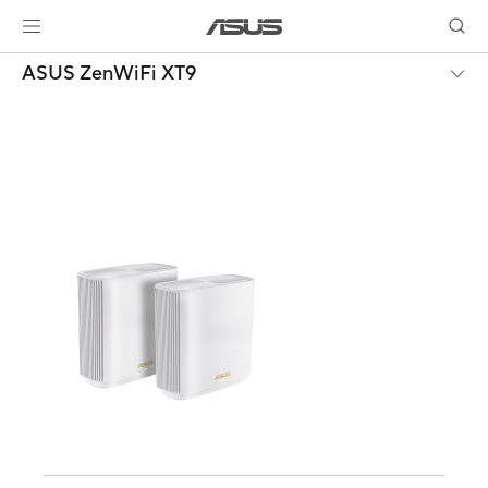
ASUS ZenWiFi XT9