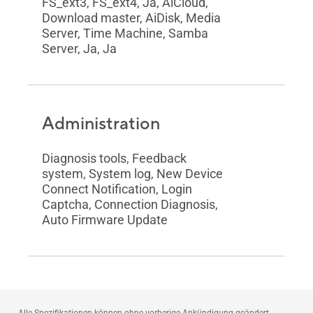
FS_ext3, FS_ext4, Ja, AiCloud,
Download master, AiDisk, Media
Server, Time Machine, Samba
Server, Ja, Ja
Administration
Diagnosis tools, Feedback
system, System log, New Device
Connect Notification, Login
Captcha, Connection Diagnosis,
Auto Firmware Update