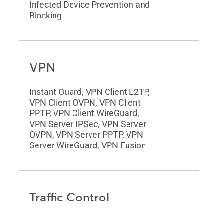
Infected Device Prevention and
Blocking
VPN
Instant Guard, VPN Client L2TP,
VPN Client OVPN, VPN Client
PPTP, VPN Client WireGuard,
VPN Server IPSec, VPN Server
OVPN, VPN Server PPTP, VPN
Server WireGuard, VPN Fusion
Traffic Control