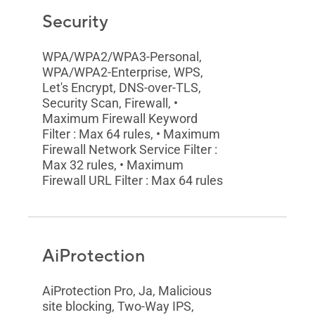
Security
WPA/WPA2/WPA3-Personal,
WPA/WPA2-Enterprise, WPS,
Let's Encrypt, DNS-over-TLS,
Security Scan, Firewall, •
Maximum Firewall Keyword
Filter : Max 64 rules, • Maximum
Firewall Network Service Filter :
Max 32 rules, • Maximum
Firewall URL Filter : Max 64 rules
AiProtection
AiProtection Pro, Ja, Malicious
site blocking, Two-Way IPS,