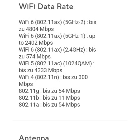
WiFi Data Rate
WiFi 6 (802.11ax) (5GHz-2) : bis
zu 4804 Mbps
WiFi 6 (802.11ax) (5GHz-1) : up
to 2402 Mbps
WiFi 6 (802.11ax) (2,4GHz) : bis
zu 574 Mbps
WiFi 5 (802.11ac) (1024QAM) :
bis zu 4333 Mbps
WiFi 4 (802.11n) : bis zu 300
Mbps
802.11g : bis zu 54 Mbps
802.11b : bis zu 11 Mbps
802.11a : bis zu 54 Mbps
Antenna