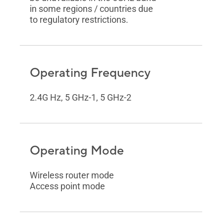
in some regions / countries due
to regulatory restrictions.
Operating Frequency
2.4G Hz, 5 GHz-1, 5 GHz-2
Operating Mode
Wireless router mode
Access point mode