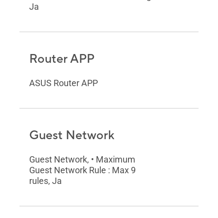
Ja
Router APP
ASUS Router APP
Guest Network
Guest Network, • Maximum
Guest Network Rule : Max 9
rules, Ja