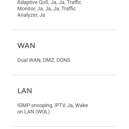
Adaptive QoS, Ja, Ja, Traffic
Monitor, Ja, Ja, Ja, Traffic
Analyzer, Ja
WAN
Dual WAN, DMZ, DDNS
LAN
IGMP snooping, IPTV, Ja, Wake
on LAN (WOL)