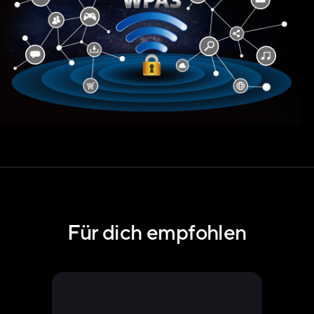
Für dich empfohlen