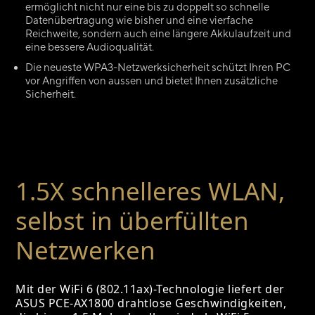
ermöglicht nicht nur eine bis zu doppelt so schnelle
Datenübertragung wie bisher und eine vierfache
Reichweite, sondern auch eine längere Akkulaufzeit und
eine bessere Audioqualität.
Die neueste WPA3-Netzwerksicherheit schützt Ihren PC
vor Angriffen von aussen und bietet Ihnen zusätzliche
Sicherheit.
1.5X schnelleres WLAN,
selbst in überfüllten
Netzwerken
Mit der WiFi 6 (802.11ax)-Technologie liefert der
ASUS PCE-AX1800 drahtlose Geschwindigkeiten,