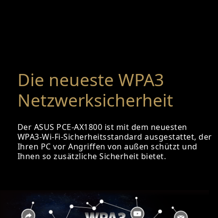
Die neueste WPA3
Netzwerksicherheit
Der ASUS PCE-AX1800 ist mit dem neuesten
WPA3-Wi-Fi-Sicherheitsstandard ausgestattet, der
Ihren PC vor Angriffen von außen schützt und
Ihnen so zusätzliche Sicherheit bietet.