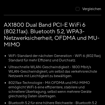
Vergleichen
AX1800 Dual Band PCI-E WiFi 6
(802.11ax). Bluetooth 5.2, WPA3-
Netzwerksicherheit, OFDMA und MU-
MIMO
WiFi-Standard der nächsten Generation - WiFi 6 (802.11ax)
Standard für mehr Effizienz und Durchsatz.
Ultraschnelle WLAN-Geschwindigkeit - 1800 Mbit/s
WLAN-Geschwindigkeit, um selbst das verkehrsreichste
Netzwerk mit Leichtigkeit zu bewältigen.
802.11ax-Technologie - Mit OFDMA und MU-MIMO
ermöglicht WiFi 6 eine effizientere, stabilere und
schnellere Übertragung, selbst wenn mehrere Geräte
gleichzeitig Daten übertragen.
Bluetooth 5.2 für eine höhere Reichweite - Bluetooth 5.2