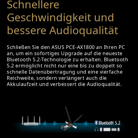
Schnellere
Geschwindigkeit und
bessere Audioqualität
Schließen Sie den ASUS PCE-AX1800 an Ihren PC
an, um ein sofortiges Upgrade auf die neueste
Bluetooth 5.2-Technologie zu erhalten. Bluetooth
5.2 ermöglicht nicht nur eine bis zu doppelt so
schnelle Datenübertragung und eine vierfache
Reichweite, sondern verlängert auch die
Akkulaufzeit und verbessert die Audioqualität.