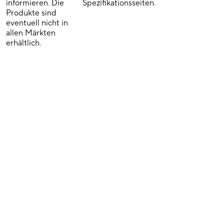
informieren. Die
Spezifikationsseiten.
Produkte sind
eventuell nicht in
allen Märkten
erhältlich.