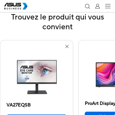
Trouvez le produit qui vous
convient
ProArt Displ
VA27EQSB