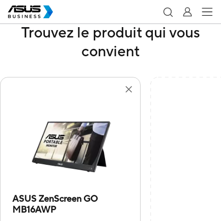
Trouvez le produit qui vous
convient
ASUS ZenScreen GO
MB16AWP