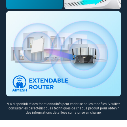
*La disponibilité des fonctionnalités peut varier selon les modèles. Veuillez
consulter les caractéristiques techniques de chaque produit pour obtenir
des informations détaillées sur la prise en charge.