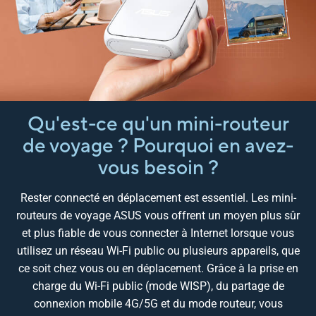
Qu'est-ce qu'un mini-routeur
de voyage ? Pourquoi en avez-
vous besoin ?
Rester connecté en déplacement est essentiel. Les mini-
routeurs de voyage ASUS vous offrent un moyen plus sûr
et plus fiable de vous connecter à Internet lorsque vous
utilisez un réseau Wi-Fi public ou plusieurs appareils, que
ce soit chez vous ou en déplacement. Grâce à la prise en
charge du Wi-Fi public (mode WISP), du partage de
connexion mobile 4G/5G et du mode routeur, vous