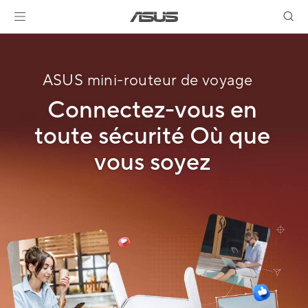
ASUS mini-routeur de voyage
Connectez-vous en
toute sécurité Où que
vous soyez