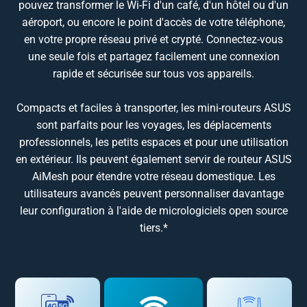
pouvez transformer le Wi-Fi d'un café, d'un hôtel ou d'un
aéroport, ou encore le point d'accès de votre téléphone,
en votre propre réseau privé et crypté. Connectez-vous
une seule fois et partagez facilement une connexion
rapide et sécurisée sur tous vos appareils.
Compacts et faciles à transporter, les mini-routeurs ASUS
sont parfaits pour les voyages, les déplacements
professionnels, les petits espaces et pour une utilisation
en extérieur. Ils peuvent également servir de routeur ASUS
AiMesh pour étendre votre réseau domestique. Les
utilisateurs avancés peuvent personnaliser davantage
leur configuration à l'aide de micrologiciels open source
tiers.*