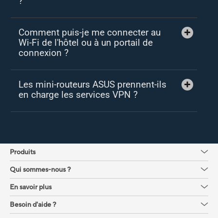
?
Comment puis-je me connecter au
Wi-Fi de l'hôtel ou à un portail de
connexion ?
Les mini-routeurs ASUS prennent-ils
en charge les services VPN ?
Produits
Qui sommes-nous ?
En savoir plus
Besoin d'aide ?