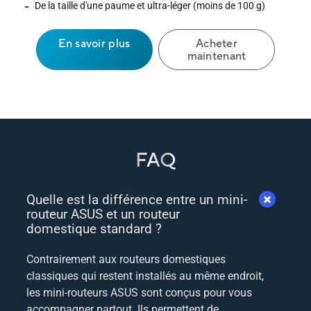
De la taille d'une paume et ultra-léger (moins de 100 g)
En savoir plus
Acheter
maintenant
FAQ
Quelle est la différence entre un mini-
routeur ASUS et un routeur
domestique standard ?
Contrairement aux routeurs domestiques
classiques qui restent installés au même endroit,
les mini-routeurs ASUS sont conçus pour vous
accompagner partout. Ils permettent de