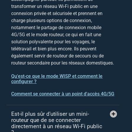
transformer un réseau Wi-Fi public en une
connexion privée et sécurisée et prennent en
charge plusieurs options de connexion,
notamment le partage de connexion mobile
4G/5G et le mode routeur, ce qui en fait une
solution polyvalente pour les voyages, le
télétravail et bien plus encore. Ils peuvent
également servir de routeur de secours ou de
routeur secondaire pour les réseaux domestiques.
Qu'est-ce que le mode WISP et comment le
configurer ?
Comment se connecter à un point d'accès 4G/5G
Est-il plus sûr d'utiliser un mini-
routeur que de se connecter
directement à un réseau Wi-Fi public