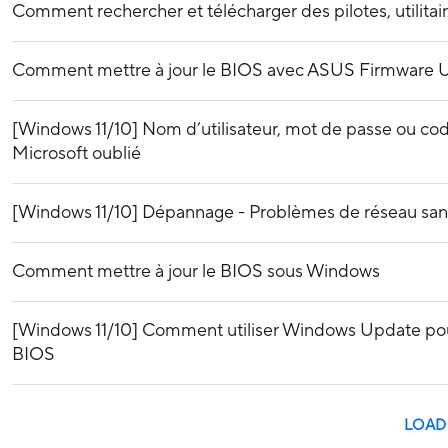
Comment rechercher et télécharger des pilotes, utilitair
Comment mettre à jour le BIOS avec ASUS Firmware 
[Windows 11/10] Nom d’utilisateur, mot de passe ou c
Microsoft oublié
[Windows 11/10] Dépannage - Problèmes de réseau sans 
Comment mettre à jour le BIOS sous Windows
[Windows 11/10] Comment utiliser Windows Update pour 
BIOS
LOAD