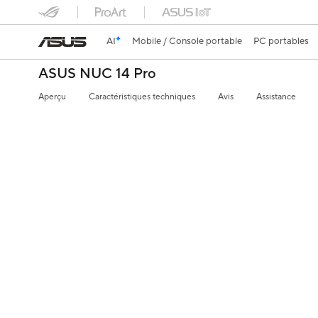
AI
Mobile / Console portable
PC portables
ASUS NUC 14 Pro
Aperçu
Caractéristiques techniques
Avis
Assistance