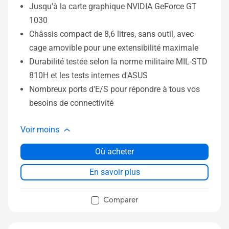
Jusqu'à la carte graphique NVIDIA GeForce GT
1030
Châssis compact de 8,6 litres, sans outil, avec
cage amovible pour une extensibilité maximale
Durabilité testée selon la norme militaire MIL-STD
810H et les tests internes d'ASUS
Nombreux ports d'E/S pour répondre à tous vos
besoins de connectivité
Voir moins
Où acheter
En savoir plus
Comparer