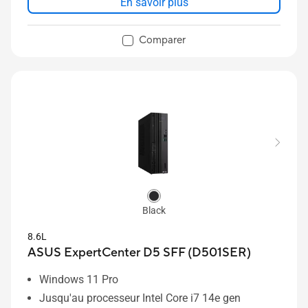
En savoir plus
Comparer
Black
8.6L
ASUS ExpertCenter D5 SFF (D501SER)
Windows 11 Pro
Jusqu'au processeur Intel Core i7 14e gen