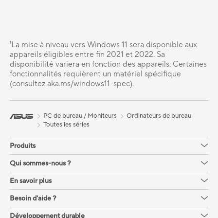
¹La mise à niveau vers Windows 11 sera disponible aux
appareils éligibles entre fin 2021 et 2022. Sa
disponibilité variera en fonction des appareils. Certaines
fonctionnalités requièrent un matériel spécifique
(consultez aka.ms/windows11-spec).
PC de bureau / Moniteurs
Ordinateurs de bureau
Toutes les séries
Produits
Qui sommes-nous ?
En savoir plus
Besoin d'aide ?
Développement durable