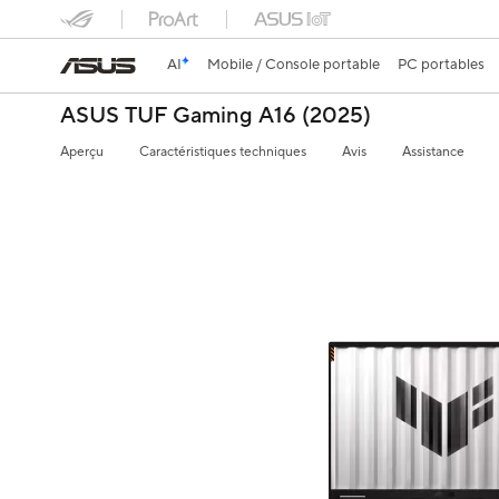
AI
Mobile / Console portable
PC portables
ASUS TUF Gaming A16 (2025)
Aperçu
Caractéristiques techniques
Avis
Assistance