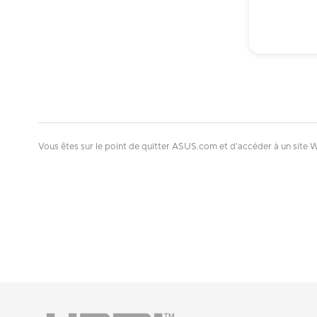
Vous êtes sur le point de quitter ASUS.com et d'accéder à un site W