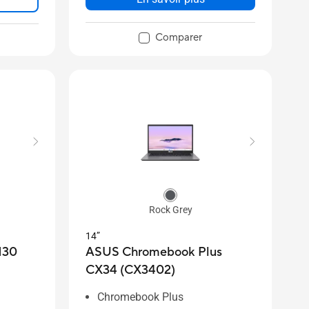
Comparer
Rock Grey
14”
M30
ASUS Chromebook Plus
CX34 (CX3402)
Chromebook Plus