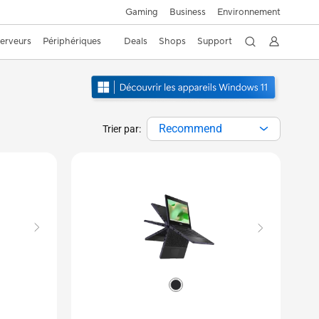
Gaming
Business
Environnement
Serveurs
Périphériques
Deals
Shops
Support
Recommend
Trier par: