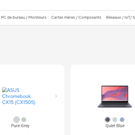
PC de bureau / Moniteurs
Cartes mères / Composants
Réseaux / IoT/ 
Pure Grey
Quiet Blue