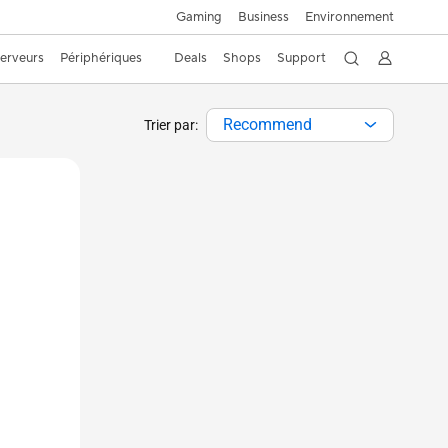
Gaming
Business
Environnement
Serveurs
Périphériques
Deals
Shops
Support
Recommend
Trier par: