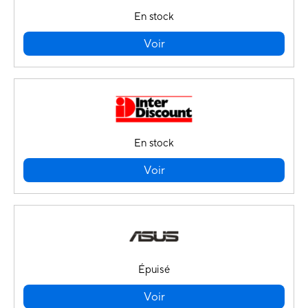
En stock
Voir
En stock
Voir
Épuisé
Voir