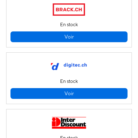
En stock
Voir
En stock
Voir