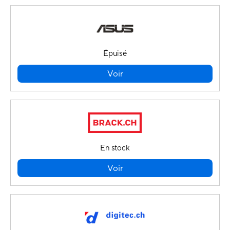
Épuisé
Voir
En stock
Voir