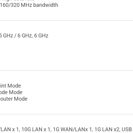
/160/320 MHz bandwidth
5 GHz / 6 GHz, 6 GHz
int Mode
ode Mode
Router Mode
AN x 1, 10G LAN x 1, 1G WAN/LANx 1, 1G LAN x2, USB 