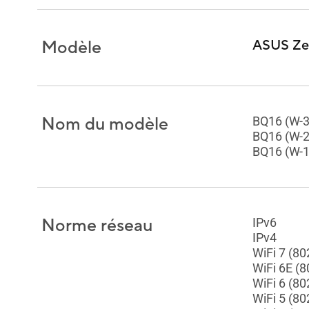
Modèle
ASUS Ze
Nom du modèle
BQ16 (W-3
BQ16 (W-2
BQ16 (W-1
Norme réseau
IPv6
IPv4
WiFi 7 (80
WiFi 6E (
WiFi 6 (80
WiFi 5 (80