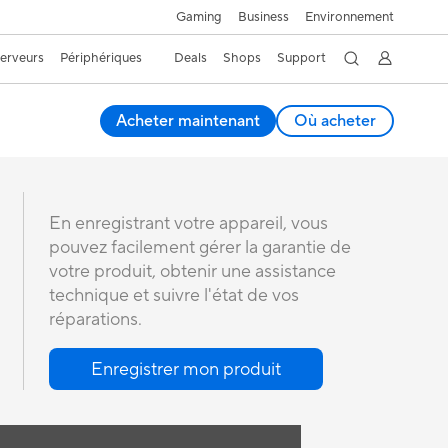
Gaming
Business
Environnement
Serveurs
Périphériques
Deals
Shops
Support
Acheter maintenant
Où acheter
En enregistrant votre appareil, vous
pouvez facilement gérer la garantie de
votre produit, obtenir une assistance
technique et suivre l'état de vos
réparations.
Enregistrer mon produit