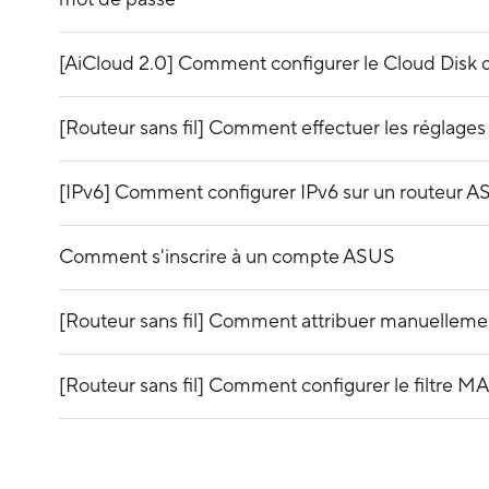
[AiCloud 2.0] Comment configurer le Cloud Disk
[Routeur sans fil] Comment effectuer les réglages 
[IPv6] Comment configurer IPv6 sur un routeur A
Comment s'inscrire à un compte ASUS
[Routeur sans fil] Comment attribuer manuellemen
[Routeur sans fil] Comment configurer le filtre MAC