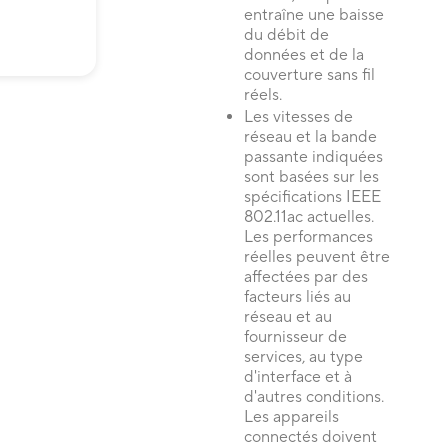
entraîne une baisse
du débit de
données et de la
couverture sans fil
réels.
Les vitesses de
réseau et la bande
passante indiquées
sont basées sur les
spécifications IEEE
802.11ac actuelles.
Les performances
réelles peuvent être
affectées par des
facteurs liés au
réseau et au
fournisseur de
services, au type
d'interface et à
d'autres conditions.
Les appareils
connectés doivent