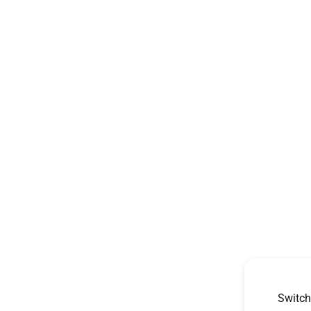
Switch