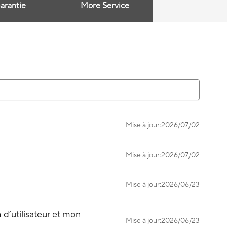
arantie
More Service
Mise à jour:2026/07/02
Mise à jour:2026/07/02
Mise à jour:2026/06/23
d’utilisateur et mon
Mise à jour:2026/06/23