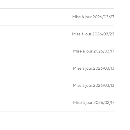
Mise à jour:2026/03/27
Mise à jour:2026/03/23
Mise à jour:2026/03/17
Mise à jour:2026/03/13
Mise à jour:2026/03/13
Mise à jour:2026/02/17