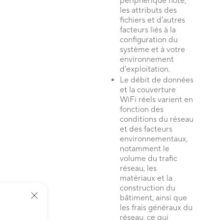
périphérique hôte,
les attributs des
fichiers et d'autres
facteurs liés à la
configuration du
système et à votre
environnement
d'exploitation.
Le débit de données
et la couverture
WiFi réels varient en
fonction des
conditions du réseau
et des facteurs
environnementaux,
notamment le
volume du trafic
réseau, les
matériaux et la
construction du
bâtiment, ainsi que
les frais généraux du
réseau, ce qui