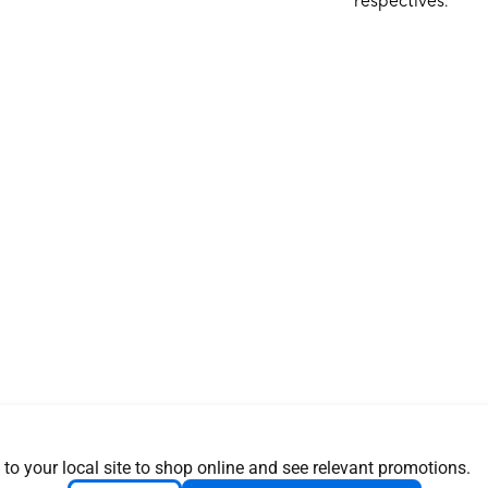
respectives.
 to your local site to shop online and see relevant promotions.