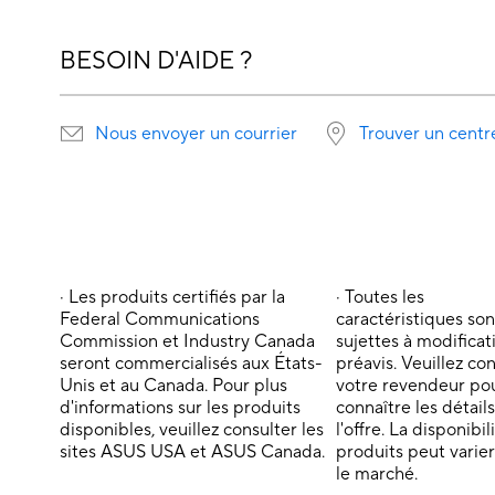
BESOIN D'AIDE ?
Nous envoyer un courrier
Trouver un centr
· Les produits certifiés par la
· Toutes les
Federal Communications
caractéristiques son
Commission et Industry Canada
sujettes à modificat
seront commercialisés aux États-
préavis. Veuillez co
Unis et au Canada. Pour plus
votre revendeur po
d'informations sur les produits
connaître les détail
disponibles, veuillez consulter les
l'offre. La disponibil
sites ASUS USA et ASUS Canada.
produits peut varier
le marché.