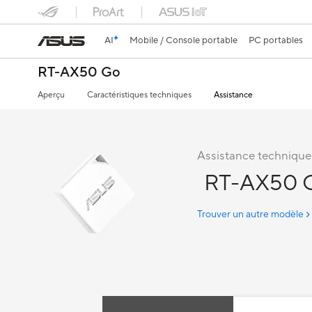
AI
Mobile / Console portable
PC portables
RT-AX50 Go
Aperçu
Caractéristiques techniques
Assistance
Assistance technique
RT-AX50 
Trouver un autre modèle