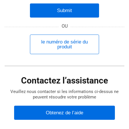
Submit
OU
le numéro de série du
produit
Contactez l’assistance
Veuillez nous contacter si les informations ci-dessus ne
peuvent résoudre votre problème
Obtenez de l’aide