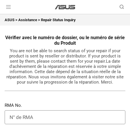
ASUS
>
Assistance
>
Repair Status Inquiry
Vérifier avec le numéro de dossier, ou le numéro de série
du Produit
You are not be able to search status of your repair if your
product is sent by reseller or distributor. If your product is
sent by them, please contact them for your repair.La date
d'achèvement de la réparation est réservée à votre simple
information. Cette date dépend de la situation réelle de la
réparation. Nous vous invitons également à visiter notre site
pour suivre la progression de la réparation. Merci.
RMA No.