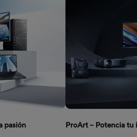
ra pasión
ProArt – Potencia tu