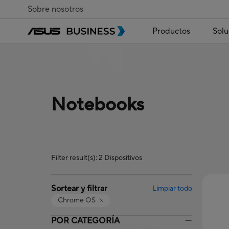
Sobre nosotros
Productos
Solu
Notebooks
Filter result(s): 2 Dispositivos
Sortear y filtrar
Limpiar todo
Chrome OS
POR CATEGORÍA