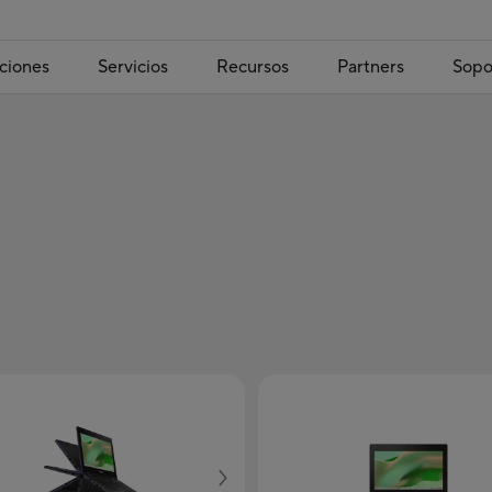
ciones
Servicios
Recursos
Partners
Sopo