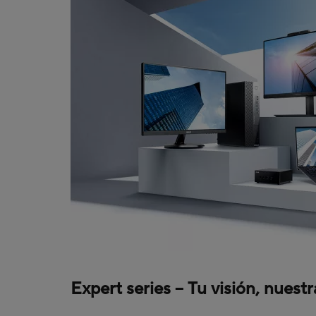
Expert series – Tu visión, nuest