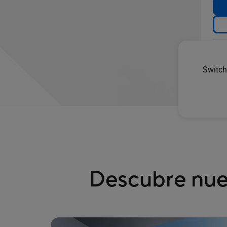
Switch
Descubre nues