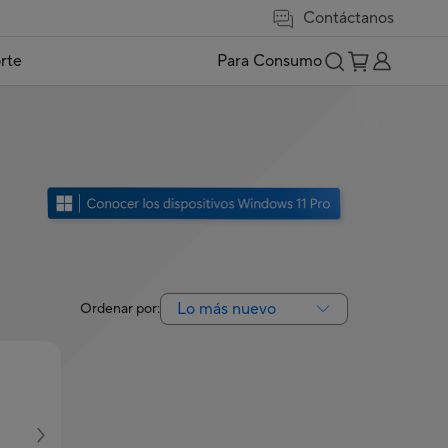
Contáctanos
rte
Para Consumo
Lo más nuevo
Ordenar por: