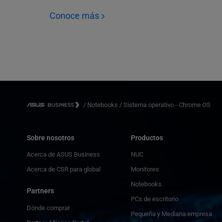
Conoce más
/
Notebooks
/
Sistema operativo - Chrome OS
Sobre nosotros
Productos
Acerca de ASUS Business
NUC
Acerca de CSR para global
Monitores
Notebooks
Partners
PCs de escritorio
Dónde comprar
Pequeña y Mediana empresa