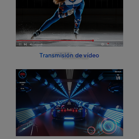
Transmisión de vídeo