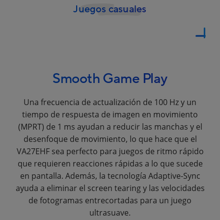
Juegos casuales
Smooth Game Play
Una frecuencia de actualización de 100 Hz y un
tiempo de respuesta de imagen en movimiento
(MPRT) de 1 ms ayudan a reducir las manchas y el
desenfoque de movimiento, lo que hace que el
VA27EHF sea perfecto para juegos de ritmo rápido
que requieren reacciones rápidas a lo que sucede
en pantalla. Además, la tecnología Adaptive-Sync
ayuda a eliminar el screen tearing y las velocidades
de fotogramas entrecortadas para un juego
ultrasuave.