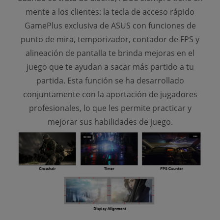
mente a los clientes: la tecla de acceso rápido
GamePlus exclusiva de ASUS con funciones de
punto de mira, temporizador, contador de FPS y
alineación de pantalla te brinda mejoras en el
juego que te ayudan a sacar más partido a tu
partida. Esta función se ha desarrollado
conjuntamente con la aportación de jugadores
profesionales, lo que les permite practicar y
mejorar sus habilidades de juego.