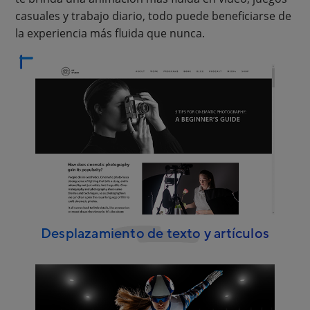
casuales y trabajo diario, todo puede beneficiarse de
la experiencia más fluida que nunca.
Desplazamiento de texto y artículos