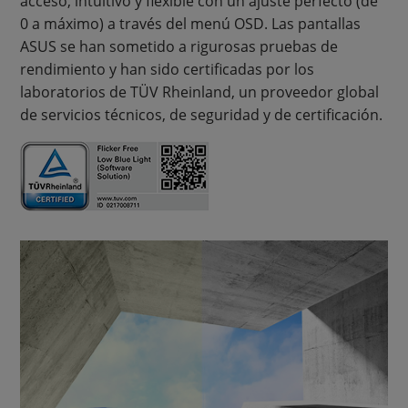
acceso, intuitivo y flexible con un ajuste perfecto (de
0 a máximo) a través del menú OSD. Las pantallas
ASUS se han sometido a rigurosas pruebas de
rendimiento y han sido certificadas por los
laboratorios de TÜV Rheinland, un proveedor global
de servicios técnicos, de seguridad y de certificación.