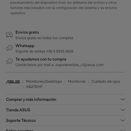
procesamiento del dispositivo host, los atributos del archivo y otros
factores relacionados con la configuración del sistema y su entorno
operativo.
Envíos gratis
Envíos gratis en todas tus compras
Whatsapp
Soporte de ventas +56 9 8395 5608
Te ayudamos con tu compra
Contáctanos por mail a: soporteventas_cl@asus.com
Monitores/Desktops
Monitores
Cuidado de ojos
VA27EHF
Comprar y más información
Tienda ASUS
Soporte Técnico