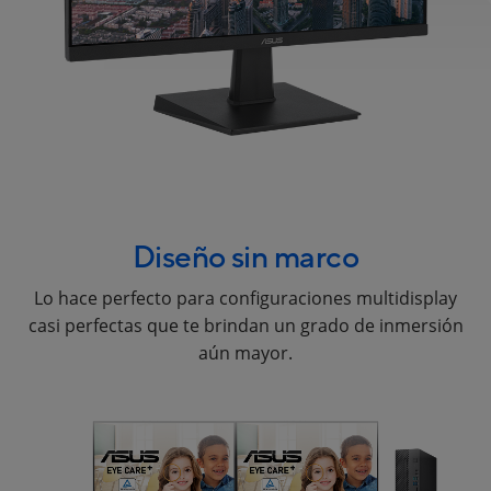
Diseño sin marco
Lo hace perfecto para configuraciones multidisplay
casi perfectas que te brindan un grado de inmersión
aún mayor.