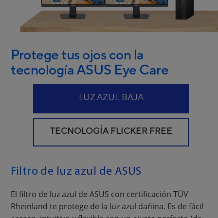
Protege tus ojos con la
tecnología ASUS Eye Care
LUZ AZUL BAJA
TECNOLOGÍA FLICKER FREE
Filtro de luz azul de ASUS
El filtro de luz azul de ASUS con certificación TÜV
Rheinland te protege de la luz azul dañina. Es de fácil