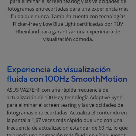
para eliminar el screen tearing y las velocidades de
fotogramas entrecortadas para una experiencia más
fluida que nunca. También cuenta con tecnologías
Flicker-free y Low Blue Light certificadas por TÜV
Rheinland para garantizar una experiencia de
visualización cómoda.
Experiencia de visualización
fluida con 100Hz SmoothMotion
ASUS VA27EHF con una rápida frecuencia de
actualización de 100 Hz y tecnología Adaptive-Sync
para eliminar el screen tearing y las velocidades de
fotogramas entrecortadas. Actualiza el contenido en
la pantalla 1,67 veces más rápido que uno con una
frecuencia de actualización estándar de 60 Hz, lo que
te brinda una animación más fluida en vídeo, juegos