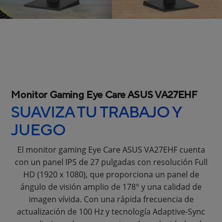
Monitor Gaming Eye Care ASUS VA27EHF
SUAVIZA TU TRABAJO Y
JUEGO
El monitor gaming Eye Care ASUS VA27EHF cuenta
con un panel IPS de 27 pulgadas con resolución Full
HD (1920 x 1080), que proporciona un panel de
ángulo de visión amplio de 178° y una calidad de
imagen vívida. Con una rápida frecuencia de
actualización de 100 Hz y tecnología Adaptive-Sync