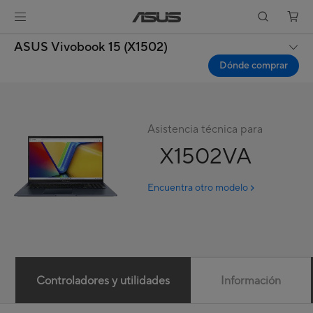
ASUS Vivobook 15 (X1502)
Dónde comprar
Asistencia técnica para
X1502VA
Encuentra otro modelo
Controladores y utilidades
Información