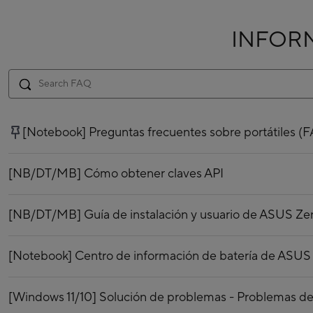
INFOR
[Notebook] Preguntas frecuentes sobre portátiles (
[NB/DT/MB] Cómo obtener claves API
[NB/DT/MB] Guía de instalación y usuario de ASUS Ze
[Notebook] Centro de información de batería de ASUS
[Windows 11/10] Solución de problemas - Problemas de 