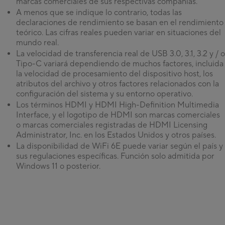
marcas comerciales de sus respectivas compañías.
A menos que se indique lo contrario, todas las
declaraciones de rendimiento se basan en el rendimiento
teórico. Las cifras reales pueden variar en situaciones del
mundo real.
La velocidad de transferencia real de USB 3.0, 3.1, 3.2 y / o
Tipo-C variará dependiendo de muchos factores, incluida
la velocidad de procesamiento del dispositivo host, los
atributos del archivo y otros factores relacionados con la
configuración del sistema y su entorno operativo.
Los términos HDMI y HDMI High-Definition Multimedia
Interface, y el logotipo de HDMI son marcas comerciales
o marcas comerciales registradas de HDMI Licensing
Administrator, Inc. en los Estados Unidos y otros países.
La disponibilidad de WiFi 6E puede variar según el país y
sus regulaciones específicas. Función solo admitida por
Windows 11 o posterior.