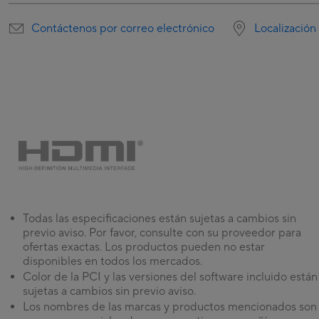
Contáctenos por correo electrónico
Localización
Todas las especificaciones están sujetas a cambios sin
previo aviso. Por favor, consulte con su proveedor para
ofertas exactas. Los productos pueden no estar
disponibles en todos los mercados.
Color de la PCI y las versiones del software incluido están
sujetas a cambios sin previo aviso.
Los nombres de las marcas y productos mencionados son