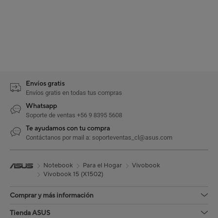
Envíos gratis
Envíos gratis en todas tus compras
Whatsapp
Soporte de ventas +56 9 8395 5608
Te ayudamos con tu compra
Contáctanos por mail a: soporteventas_cl@asus.com
Notebook
Para el Hogar
Vivobook
Vivobook 15 (X1502)
Comprar y más información
Tienda ASUS