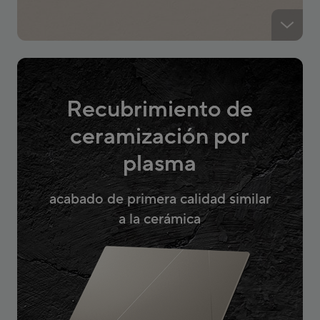
Recubrimiento de
ceramización por
plasma
acabado de primera calidad similar
a la cerámica