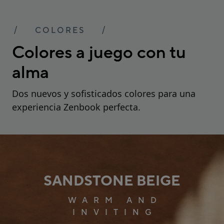
COLORES
Colores a juego con tu
alma
Dos nuevos y sofisticados colores para una
experiencia Zenbook perfecta.
SANDSTONE BEIGE
WARM AND
INVITING