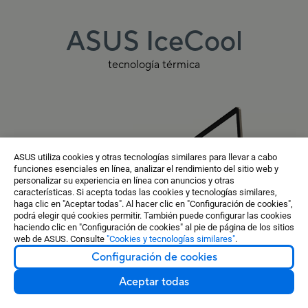
ASUS IceCool
tecnología térmica
ASUS utiliza cookies y otras tecnologías similares para llevar a cabo
funciones esenciales en línea, analizar el rendimiento del sitio web y
personalizar su experiencia en línea con anuncios y otras
características. Si acepta todas las cookies y tecnologías similares,
haga clic en "Aceptar todas". Al hacer clic en "Configuración de cookies",
podrá elegir qué cookies permitir. También puede configurar las cookies
haciendo clic en "Configuración de cookies" al pie de página de los sitios
web de ASUS. Consulte
"Cookies y tecnologías similares"
.
Configuración de cookies
Aceptar todas