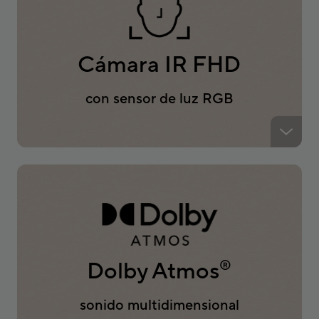
Cámara IR FHD
con sensor de luz RGB
Dolby Atmos
®
sonido multidimensional