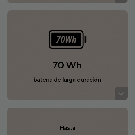
70 Wh
batería de larga duración
Hasta