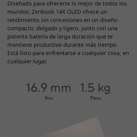
Diseñado para ofrecerte lo mejor de todos los
mundos, Zenbook 14X OLED ofrece un
rendimiento sin concesiones en un diseño
compacto, delgado y ligero, junto con una
potente batería de larga duración que te
mantiene productivo durante más tiempo.
Está listo para enfrentarse a cualquier cosa, en
cualquier lugar.
16.9 mm
1.5 kg
fino
Peso