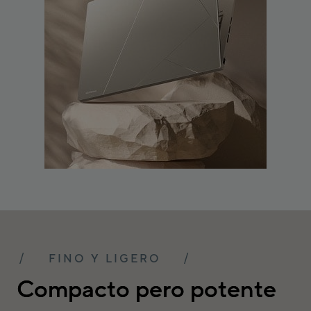
FINO Y LIGERO
Compacto pero potente