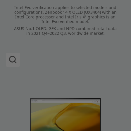
Intel Evo verification applies to selected models and
configurations. Zenbook 14 X OLED (UX3404) with an
Intel Core processor and Intel Iris X
graphics is an
e
Intel Evo-verified model.
ASUS No.1 OLED: GFK and NPD combined retail data
in 2021 Q4~2022 Q3, worldwide market.