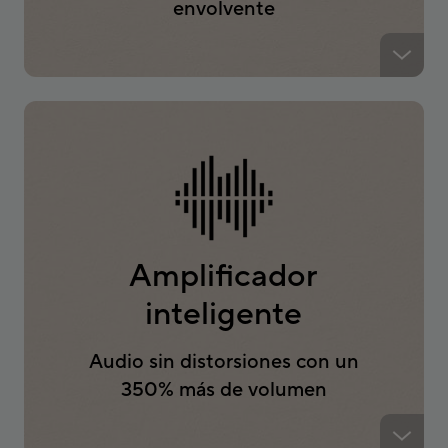
envolvente
Amplificador
inteligente
Audio sin distorsiones con un
350% más de volumen