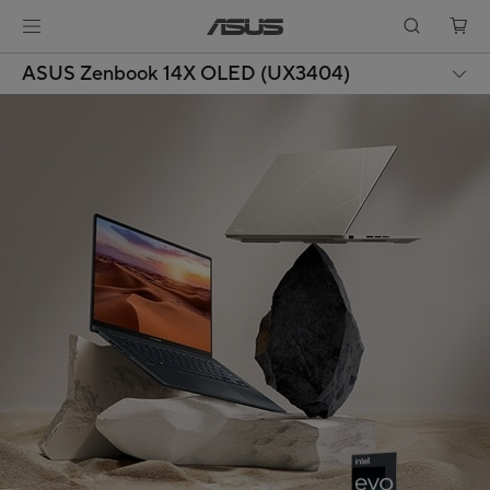
ASUS Zenbook 14X OLED (UX3404)