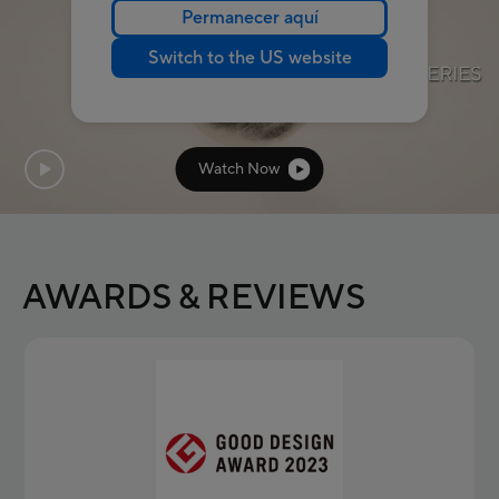
Permanecer aquí
Switch to the US website
Watch Now