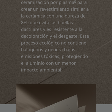
5
ceramización por plasma
para
crear un revestimiento similar a
la cerámica con una dureza de
6
8H
que evita las huellas
dactilares y es resistente a la
decoloración y el desgaste. Este
proceso ecológico no contiene
halógenos y genera bajas
emisiones tóxicas, protegiendo
el aluminio con un menor
impacto ambiental.