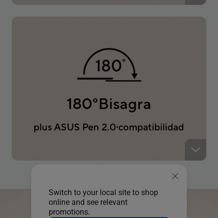
180
°
Bisagra
plus ASUS Pen 2.0
compatibilidad
4
Switch to your local site to shop
online and see relevant
promotions.