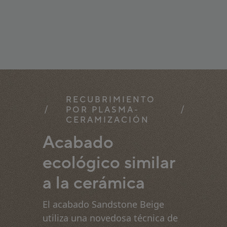
RECUBRIMIENTO
POR PLASMA-
CERAMIZACIÓN
Acabado
ecológico similar
a la cerámica
El acabado Sandstone Beige
utiliza una novedosa técnica de