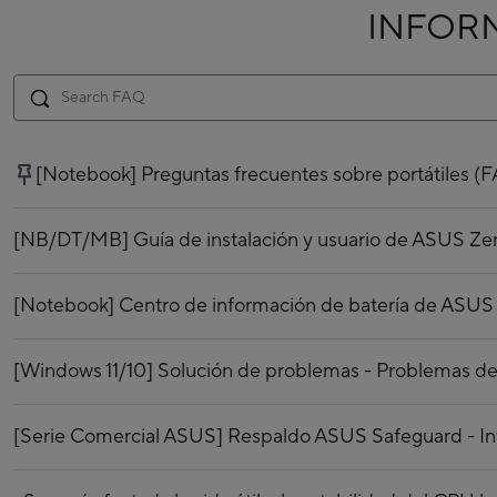
INFOR
[Notebook] Preguntas frecuentes sobre portátiles (
[NB/DT/MB] Guía de instalación y usuario de ASUS Ze
[Notebook] Centro de información de batería de ASUS
[Windows 11/10] Solución de problemas - Problemas de 
[Serie Comercial ASUS] Respaldo ASUS Safeguard - In