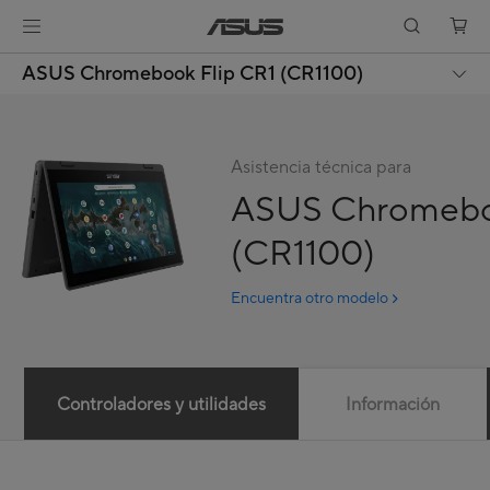
ASUS Chromebook Flip CR1 (CR1100)
Asistencia técnica para
ASUS Chromebo
(CR1100)
Encuentra otro modelo
Controladores y utilidades
Información