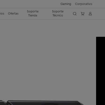
Gaming
Corporativo
Soporte
Soporte
ios
Ofertas
Tienda
Técnico