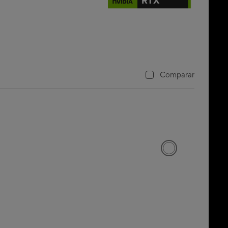
Comparar