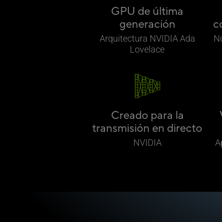
GPU de última
generación
c
Arquitectura NVIDIA Ada
Nú
Lovelace
Creado para la
transmisión en directo
NVIDIA
A