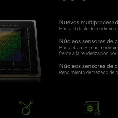
Nuevos multiprocesad
Hasta el doble de rendimient
Núcleos sensores de c
Hasta 4 veces más rendimie
frente a la renderización por
Núcleos sensores de c
Rendimiento de trazado de r