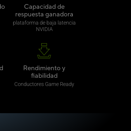
do
Capacidad de
respuesta ganadora
plataforma de baja latencia
NVIDIA
ad
Rendimiento y
fiabilidad
Conductores Game Ready