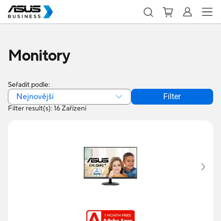
Monitory
Seřadit podle:
Nejnovější
Filter
Filter result(s): 16 Zařízení