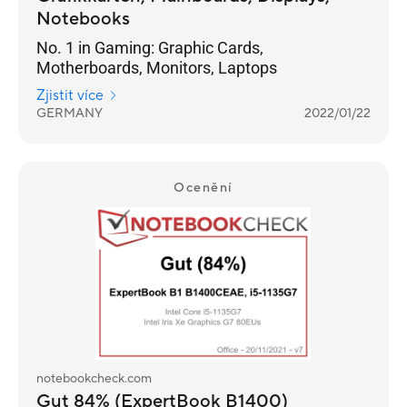
Notebooks
No. 1 in Gaming: Graphic Cards,
Motherboards, Monitors, Laptops
Zjistit více
GERMANY
2022/01/22
Ocenění
notebookcheck.com
Gut 84% (ExpertBook B1400)