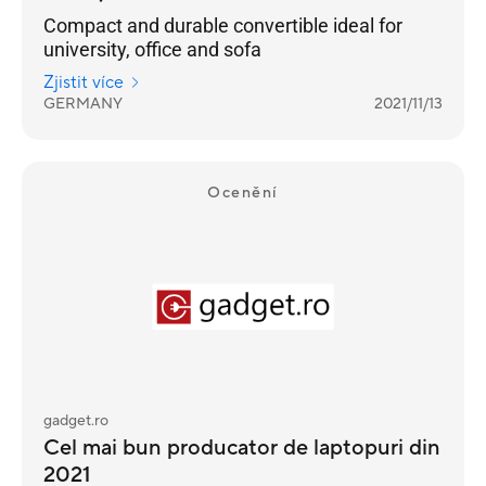
Compact and durable convertible ideal for
university, office and sofa
Zjistit více
GERMANY
2021/11/13
Ocenění
gadget.ro
Cel mai bun producator de laptopuri din
2021