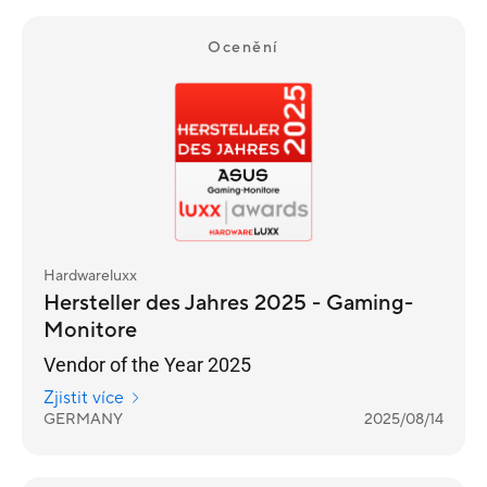
Ocenění
Hardwareluxx
Hersteller des Jahres 2025 - Gaming-
Monitore
Vendor of the Year 2025
Zjistit více
GERMANY
2025/08/14