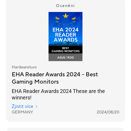
Ocenění
Hardwareluxx
EHA Reader Awards 2024 - Best
Gaming Monitors
EHA Reader Awards 2024 These are the
winners!
Zjistit více
GERMANY
2024/08/20