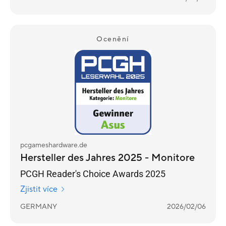
Ocenění
pcgameshardware.de
Hersteller des Jahres 2025 - Monitore
PCGH Reader's Choice Awards 2025
Zjistit více
GERMANY
2026/02/06