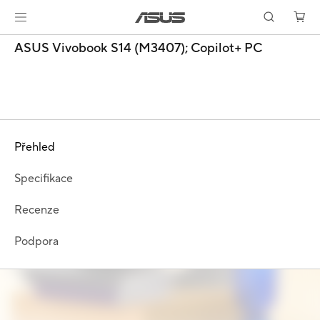
ASUS Vivobook S14 (M3407);
Copilot+ PC
Přehled
Specifikace
Recenze
Podpora