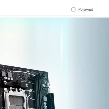
Porovnat