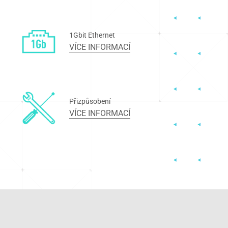
1Gbit Ethernet
VÍCE INFORMACÍ
Přizpůsobení
VÍCE INFORMACÍ