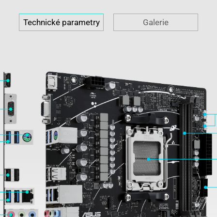
Technické parametry
Galerie