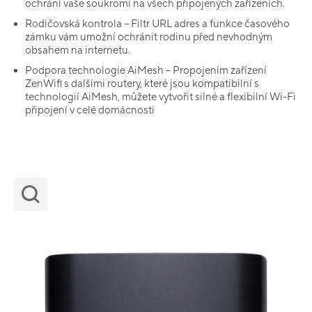
ochrání vaše soukromí na všech připojených zařízeních.
Rodičovská kontrola – Filtr URL adres a funkce časového
zámku vám umožní ochránit rodinu před nevhodným
obsahem na internetu.
Podpora technologie AiMesh – Propojením zařízení
ZenWifi s dalšími routery, které jsou kompatibilní s
technologií AiMesh, můžete vytvořit silné a flexibilní Wi-Fi
připojení v celé domácnosti