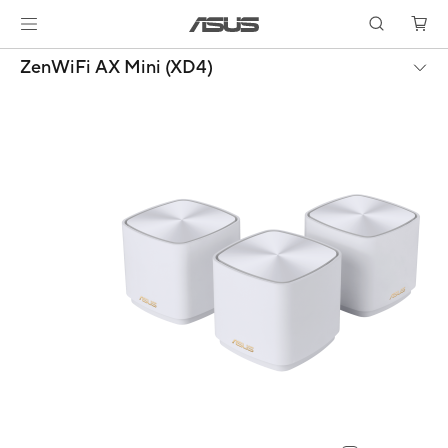
ZenWiFi AX Mini (XD4)