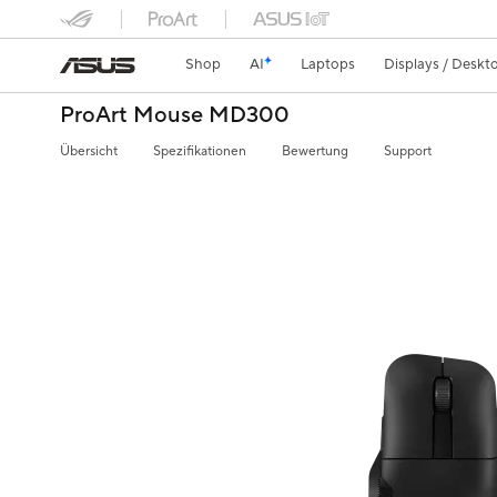
Shop
AI
Laptops
Displays / Deskt
ProArt Mouse MD300
Übersicht
Spezifikationen
Bewertung
Support