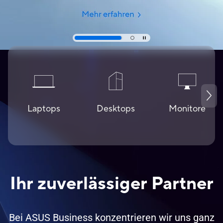
Laptops
Desktops
Monitore
Ihr zuverlässiger Partner
Bei ASUS Business konzentrieren wir uns ganz