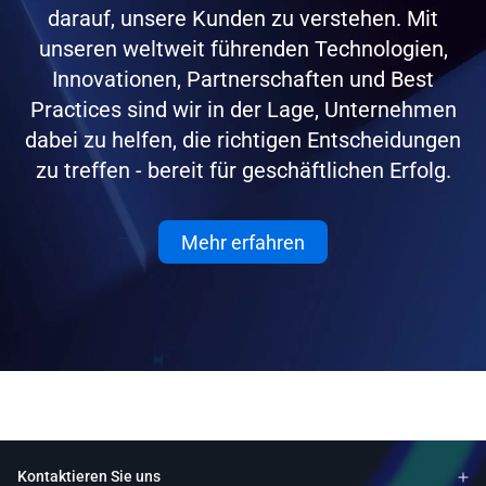
darauf, unsere Kunden zu verstehen. Mit
unseren weltweit führenden Technologien,
Innovationen, Partnerschaften und Best
Practices sind wir in der Lage, Unternehmen
dabei zu helfen, die richtigen Entscheidungen
zu treffen - bereit für geschäftlichen Erfolg.
Mehr erfahren
Kontaktieren Sie uns