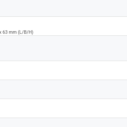
 x 63 mm (L/B/H)