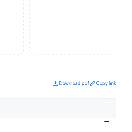
Download pdf
Copy link