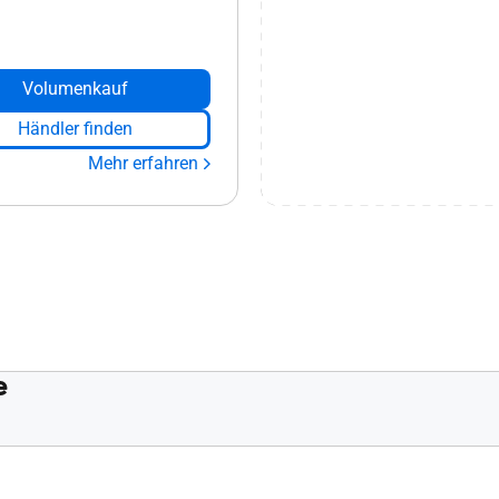
Volumenkauf
Händler finden
Mehr erfahren
e