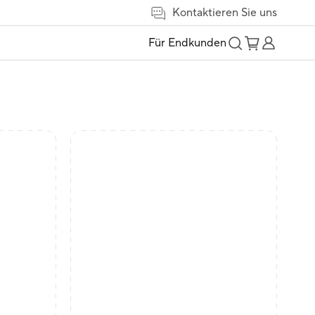
Kontaktieren Sie uns
Für Endkunden
t