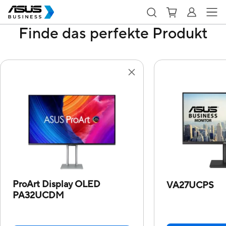
Finde das perfekte Produkt
ProArt Display OLED
VA27UCPS
PA32UCDM