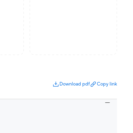
Download pdf
Copy link