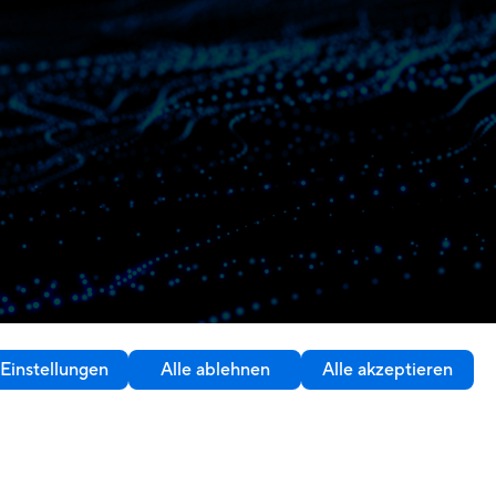
Einstellungen
Alle ablehnen
Alle akzeptieren
Kontakt
Germany / Deutsch