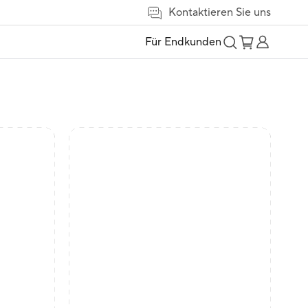
Kontaktieren Sie uns
Für Endkunden
t