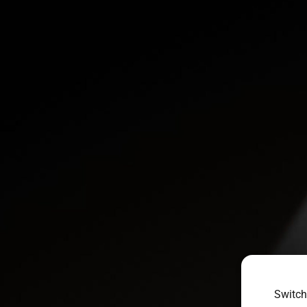
Switch