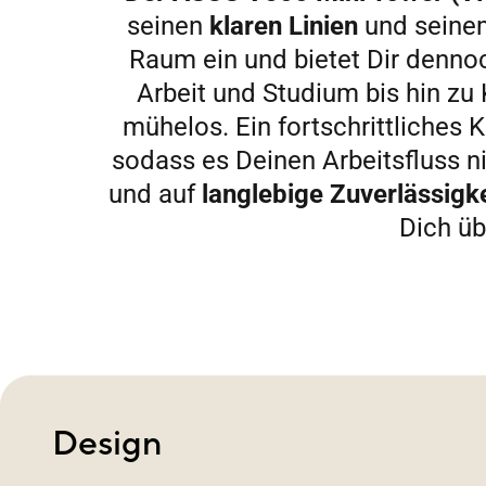
seinen
klaren Linien
und sein
Raum ein und bietet Dir dennoc
Arbeit und Studium bis hin zu 
mühelos. Ein fortschrittliches 
sodass es Deinen Arbeitsfluss n
und auf
langlebige Zuverlässigke
Dich üb
Design