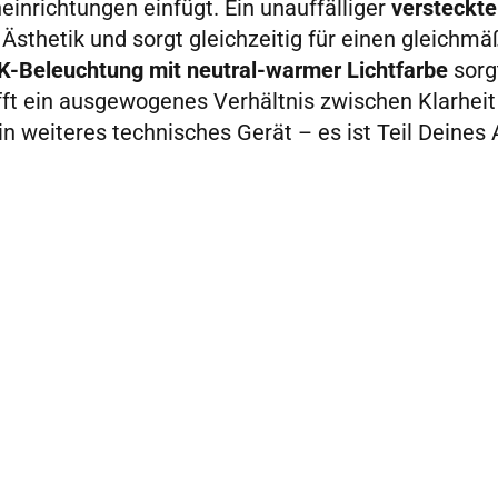
einrichtungen einfügt. Ein unauffälliger
versteckte
 Ästhetik und sorgt gleichzeitig für einen gleichm
K-Beleuchtung mit neutral-warmer Lichtfarbe
sorg
ft ein ausgewogenes Verhältnis zwischen Klarheit u
in weiteres technisches Gerät – es ist Teil Deines 