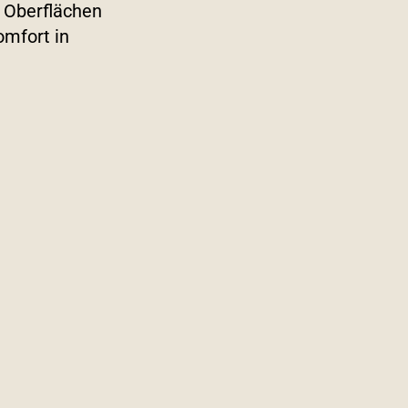
Oberflächen
omfort in