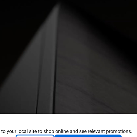
 to your local site to shop online and see relevant promotions.