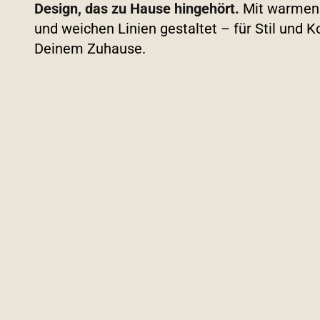
Design, das zu Hause hingehört.
Mit warmen 
und weichen Linien gestaltet – für Stil und K
Deinem Zuhause.