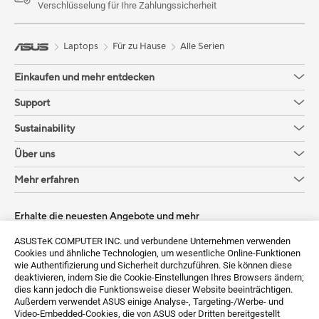
Verschlüsselung für Ihre Zahlungssicherheit
Laptops
Für zu Hause
Alle Serien
Einkaufen und mehr entdecken
Support
Sustainability
Über uns
Mehr erfahren
Erhalte die neuesten Angebote und mehr
Anmelden
ASUSTeK COMPUTER INC. und verbundene Unternehmen verwenden
Cookies und ähnliche Technologien, um wesentliche Online-Funktionen
wie Authentifizierung und Sicherheit durchzuführen. Sie können diese
deaktivieren, indem Sie die Cookie-Einstellungen Ihres Browsers ändern;
dies kann jedoch die Funktionsweise dieser Website beeinträchtigen.
Außerdem verwendet ASUS einige Analyse-, Targeting-/Werbe- und
Video-Embedded-Cookies, die von ASUS oder Dritten bereitgestellt