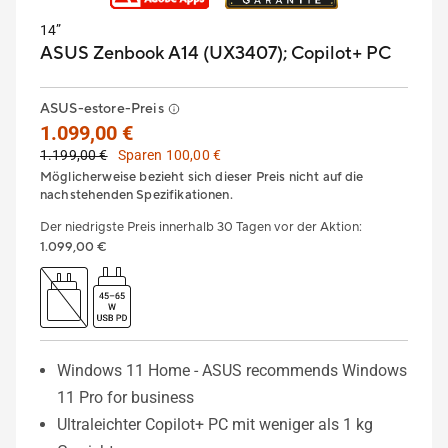
14”
ASUS Zenbook A14 (UX3407);
Copilot+ PC
ASUS-estore-Preis
1.099,00 €
1.199,00 €
Sparen 100,00 €
Möglicherweise bezieht sich dieser Preis nicht auf die
nachstehenden Spezifikationen.
Der niedrigste Preis innerhalb 30 Tagen vor der Aktion
:
1.099,00 €
Windows 11 Home - ASUS recommends Windows
11 Pro for business
Ultraleichter Copilot+ PC mit weniger als 1 kg