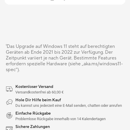
¹Das Upgrade auf Windows 11 steht auf berechtigten
Geräten ab Ende 2021 bis 2022 zur Verfügung. Der
Zeitpunkt variiert je nach Gerät. Bestimmte Features
erfordern spezielle Hardware (siehe „aka.ms/windows11-
spec“).
Kostenloser Versand
Versandkostenfrei ab 60,00 €
Hole Dir Hilfe beim Kauf
Du kannst uns jederzeit eine E-Mail senden, chatten oder anrufen
Einfache Rückgabe
Problemlose Rückgabe innerhalb von 14 Kalendertagen
Sichere Zahlungen