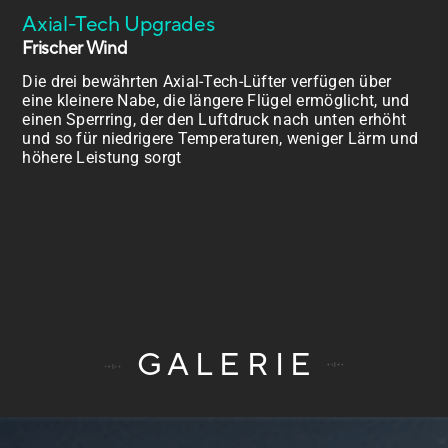
Axial-Tech Upgrades
Frischer Wind
Die drei bewährten Axial-Tech-Lüfter verfügen über
eine kleinere Nabe, die längere Flügel ermöglicht, und
einen Sperrring, der den Luftdruck nach unten erhöht
und so für niedrigere Temperaturen, weniger Lärm und
höhere Leistung sorgt
GALERIE