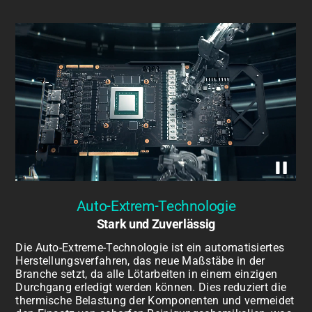
Auto-Extrem-Technologie
Stark und Zuverlässig
Die Auto-Extreme-Technologie ist ein automatisiertes
Herstellungsverfahren, das neue Maßstäbe in der
Branche setzt, da alle Lötarbeiten in einem einzigen
Durchgang erledigt werden können. Dies reduziert die
thermische Belastung der Komponenten und vermeidet