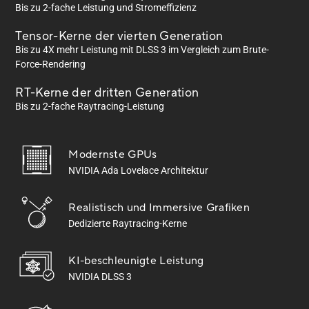
Bis zu 2-fache Leistung und Stromeffizienz
Tensor-Kerne der vierten Generation
Bis zu 4X mehr Leistung mit DLSS 3 im Vergleich zum Brute-
Force-Rendering
RT-Kerne der dritten Generation
Bis zu 2-fache Raytracing-Leistung
Modernste GPUs
NVIDIA Ada Lovelace Architektur
Realistisch und
Immersive Grafiken
Dedizierte Raytracing-Kerne
KI-beschleunigte Leistung
NVIDIA DLSS 3