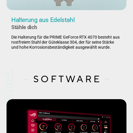
Halterung aus Edelstahl
Stähle dich
Die Halterung für die PRIME GeForce RTX 4070 besteht aus
rostfreiem Stahl der Güteklasse 304, der für seine Stärke
und hohe Korrosionsbeständigkeit ausgewählt wurde.
SOFTWARE