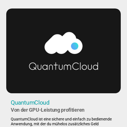
QuantumCloud
Von der GPU-Leistung profitieren
QuantumCloud ist eine sichere und einfach zu bedienende
Anwendung, mit der du mühelos zusätzliches Geld