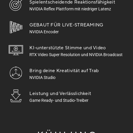
Spielentscheidende Reaktionsfähigkeit
NVIDIA Reflex Plattform mit niedriger Latenz
GEBAUT FÜR LIVE-STREAMING
NVIDIA Encoder
KI-unterstützte Stimme
und Video
RTX Video Super Resolution und NVIDIA Broadcast
Bring deine Kreativität auf Trab
NVIDIA Studio
Leistung und Verlässlichkeit
Game Ready- und Studio-Treiber