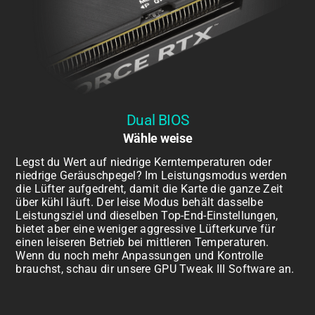
Dual BIOS
Wähle weise
Legst du Wert auf niedrige Kerntemperaturen oder
niedrige Geräuschpegel? Im Leistungsmodus werden
die Lüfter aufgedreht, damit die Karte die ganze Zeit
über kühl läuft. Der leise Modus behält dasselbe
Leistungsziel und dieselben Top-End-Einstellungen,
bietet aber eine weniger aggressive Lüfterkurve für
einen leiseren Betrieb bei mittleren Temperaturen.
Wenn du noch mehr Anpassungen und Kontrolle
brauchst, schau dir unsere GPU Tweak III Software an.