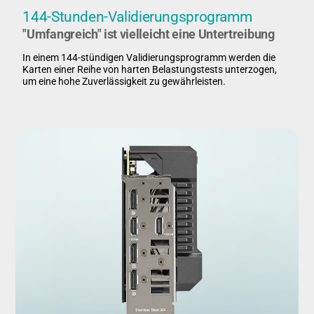
144-Stunden-Validierungsprogramm
"Umfangreich" ist vielleicht eine Untertreibung
In einem 144-stündigen Validierungsprogramm werden die
Karten einer Reihe von harten Belastungstests unterzogen,
um eine hohe Zuverlässigkeit zu gewährleisten.