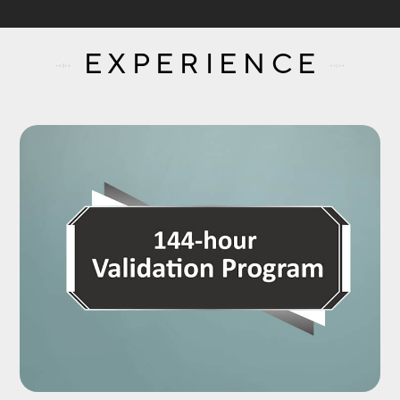
EXPERIENCE