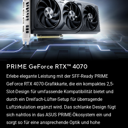
PRIME GeForce RTX™ 4070
Erlebe elegante Leistung mit der SFF-Ready PRIME
GeForce RTX 4070-Grafikkarte, die ein kompaktes 2,5-
Slot-Design für umfassende Kompatibilität bietet und
durch ein Dreifach-Lüfter-Setup für überragende
Luftzirkulation ergänzt wird. Das schlanke Design fügt
sich nahtlos in das ASUS PRIME-Ökosystem ein und
sorgt so für eine ansprechende Optik und hohe