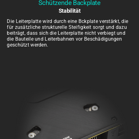
Schützende Backplate
Stabilität
Die Leiterplatte wird durch eine Bckplate verstärkt, die
für zusätzliche strukturelle Steifigkeit sorgt und dazu
beiträgt, dass sich die Leiterplatte nicht verbiegt und
die Bauteile und Leiterbahnen vor Beschädigungen
geschützt werden.