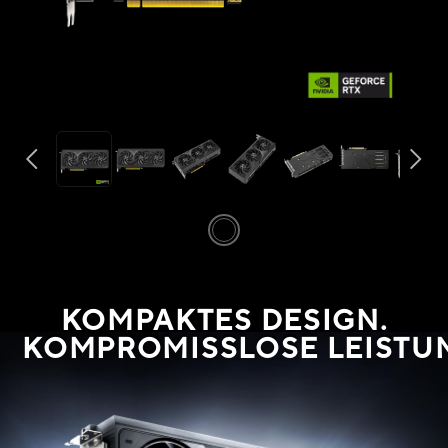
KOMPAKTES DESIGN.
KOMPROMISSLOSE LEISTU