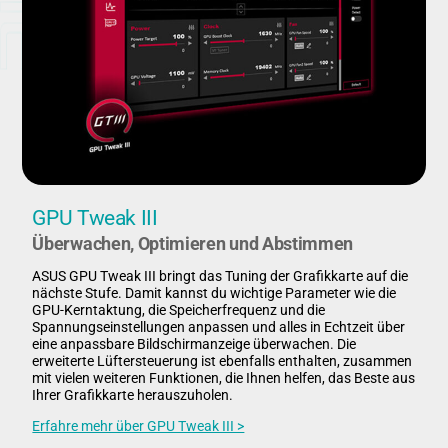
GPU Tweak III
Überwachen, Optimieren und Abstimmen
ASUS GPU Tweak III bringt das Tuning der Grafikkarte auf die
nächste Stufe. Damit kannst du wichtige Parameter wie die
GPU-Kerntaktung, die Speicherfrequenz und die
Spannungseinstellungen anpassen und alles in Echtzeit über
eine anpassbare Bildschirmanzeige überwachen. Die
erweiterte Lüftersteuerung ist ebenfalls enthalten, zusammen
mit vielen weiteren Funktionen, die Ihnen helfen, das Beste aus
Ihrer Grafikkarte herauszuholen.
Erfahre mehr über GPU Tweak III >