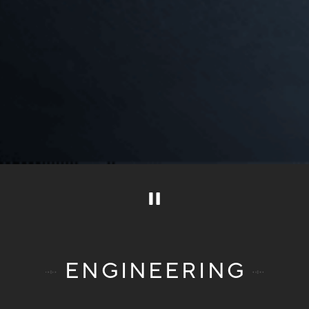
ENGINEERING