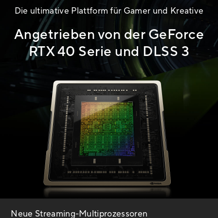
Die ultimative Plattform für Gamer und Kreative
Angetrieben von der GeForce
RTX 40 Serie und DLSS 3
Neue Streaming-Multiprozessoren