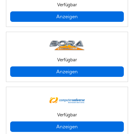
Verfügbar
Anzeigen
Verfügbar
Anzeigen
Verfügbar
Anzeigen