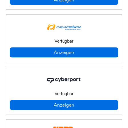
Anzeigen
Verfügbar
Anzeigen
Verfügbar
Anzeigen