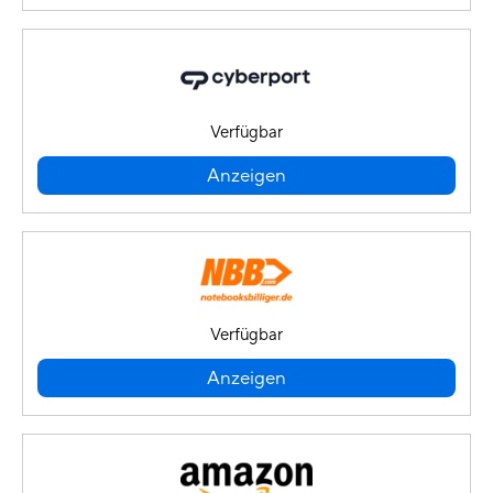
Verfügbar
Anzeigen
Verfügbar
Anzeigen