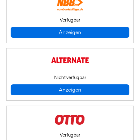
Verfügbar
Anzeigen
Nicht verfügbar
Anzeigen
Verfügbar