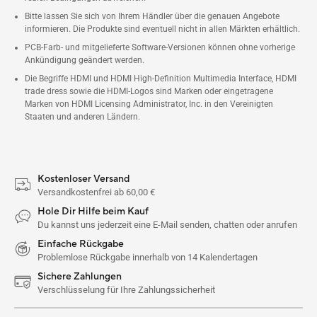
Bitte lassen Sie sich von Ihrem Händler über die genauen Angebote
informieren. Die Produkte sind eventuell nicht in allen Märkten erhältlich.
PCB-Farb- und mitgelieferte Software-Versionen können ohne vorherige
Ankündigung geändert werden.
Die Begriffe HDMI und HDMI High-Definition Multimedia Interface, HDMI
trade dress sowie die HDMI-Logos sind Marken oder eingetragene
Marken von HDMI Licensing Administrator, Inc. in den Vereinigten
Staaten und anderen Ländern.
Kostenloser Versand
Versandkostenfrei ab 60,00 €
Hole Dir Hilfe beim Kauf
Du kannst uns jederzeit eine E-Mail senden, chatten oder anrufen
Einfache Rückgabe
Problemlose Rückgabe innerhalb von 14 Kalendertagen
Sichere Zahlungen
Verschlüsselung für Ihre Zahlungssicherheit