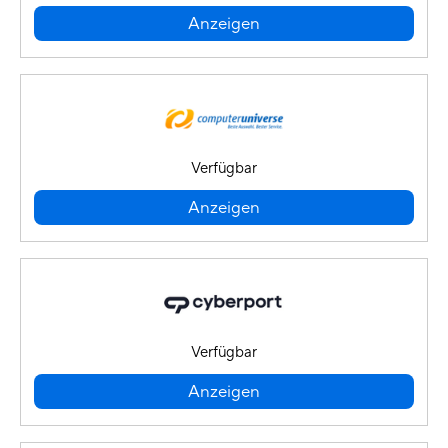
Anzeigen
Verfügbar
Anzeigen
Verfügbar
Anzeigen