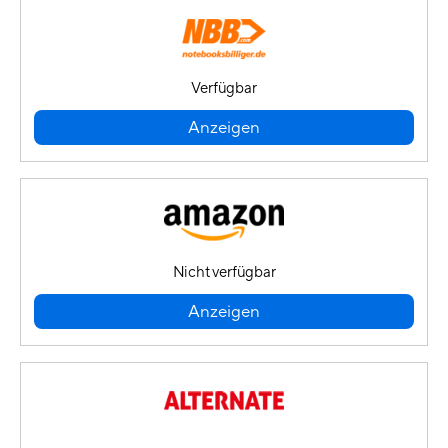
Verfügbar
Anzeigen
Nicht verfügbar
Anzeigen