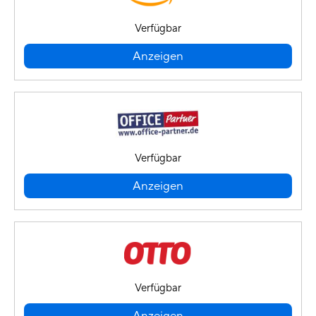
Verfügbar
Anzeigen
Verfügbar
Anzeigen
Verfügbar