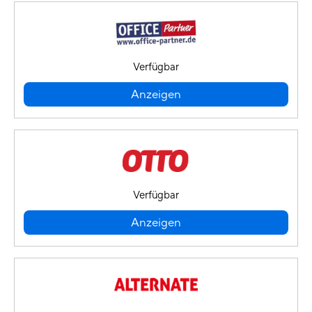
Verfügbar
Anzeigen
Verfügbar
Anzeigen