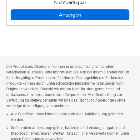
Nicht verfügbar
Anzeigen
Die Produktspezifikationen können in unterschiedlichen Ländern
verschieden ausfallen. Bitte informieren Sie sich bei Ihrem Händler vor Ort
über die gültigen Produktspezifikationen. Die abgebildeten Farben der
Produkte können durch unterschiedliche Bildschirmeinstellungen vom
Original abweichen. Obwohl wir darum bemüht sind, genaueste und
umfassendste Informationen zum Zeitpunkt der Veröffentlichung zur
Verfügung zu stellen, behalten wir uns das Recht vor, Änderungen ohne
vorherige Ankündigung vorzunehmen.
Alle Spezifikationen können ohne vorherige Ankündigung geändert
werden.
Sofern nicht anders angegeben, basieren alle Leistungsangaben auf
theoretisch erreichbaren Werten. Tatsächliche Messwerte können unter
realen Bedingungen abweichen.