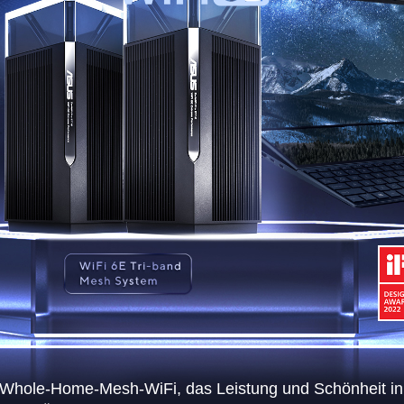
r Whole-Home-Mesh-WiFi, das Leistung und Schönheit i