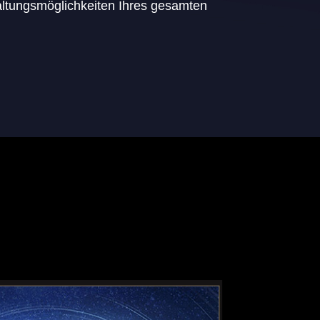
altungsmöglichkeiten Ihres gesamten