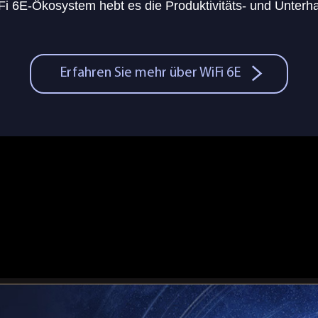
Fi 6E-Ökosystem hebt es die Produktivitäts- und Unterh
Erfahren Sie mehr über WiFi 6E