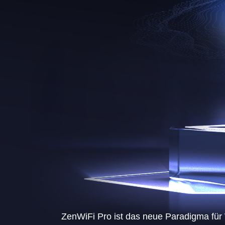
ZenWiFi Pro ist das neue Paradigma fü