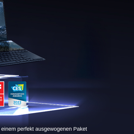
n einem perfekt ausgewogenen Paket