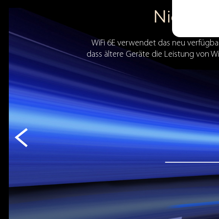
Niedrige
WiFi 6E verwendet das neu verfügba
dass ältere Geräte die Leistung von Wi