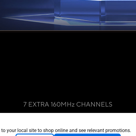
 to your local site to shop online and see relevant promotions.