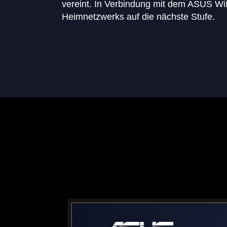
vereint. In Verbindung mit dem ASUS Wi
Heimnetzwerks auf die nächste Stufe.