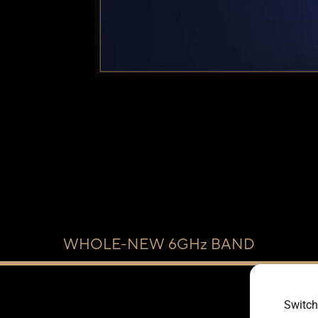
Switch