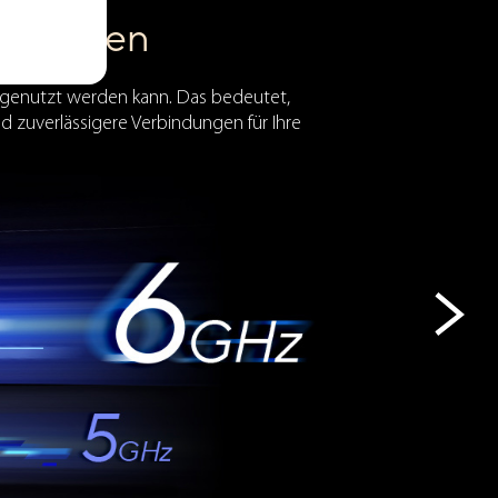
rferenzen
 genutzt werden kann. Das bedeutet,
nd zuverlässigere Verbindungen für Ihre