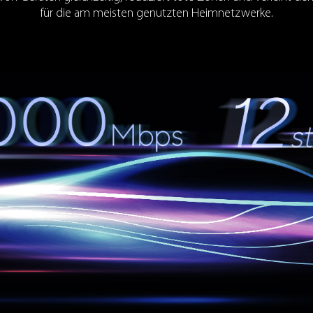
für die am meisten genutzten Heimnetzwerke.