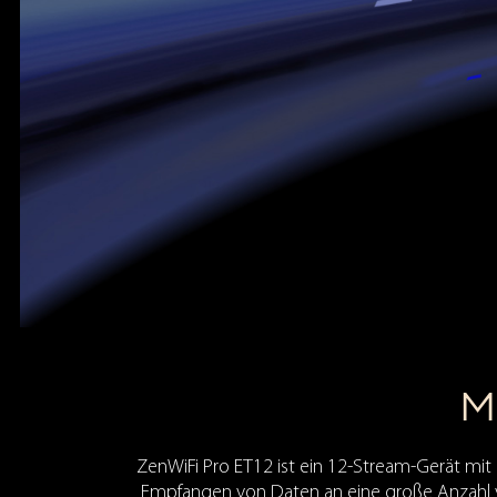
M
ZenWiFi Pro ET12 ist ein 12-Stream-Gerät mit
Empfangen von Daten an eine große Anzahl vo