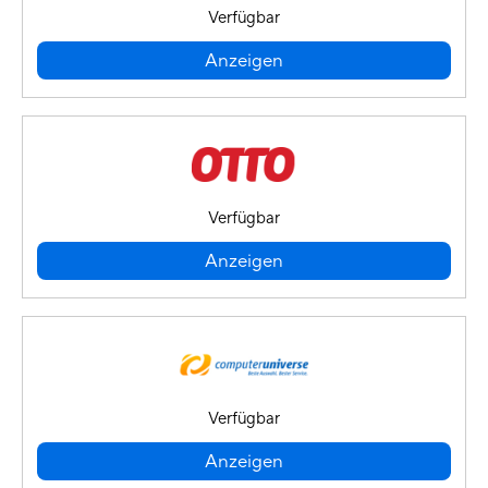
Verfügbar
Anzeigen
Verfügbar
Anzeigen
Verfügbar
Anzeigen