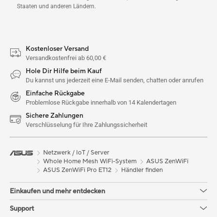
Staaten und anderen Ländern.
Kostenloser Versand
Versandkostenfrei ab 60,00 €
Hole Dir Hilfe beim Kauf
Du kannst uns jederzeit eine E-Mail senden, chatten oder anrufen
Einfache Rückgabe
Problemlose Rückgabe innerhalb von 14 Kalendertagen
Sichere Zahlungen
Verschlüsselung für Ihre Zahlungssicherheit
Netzwerk / IoT / Server
Whole Home Mesh WiFi-System
ASUS ZenWiFi
ASUS ZenWiFi Pro ET12
Händler finden
Einkaufen und mehr entdecken
Support