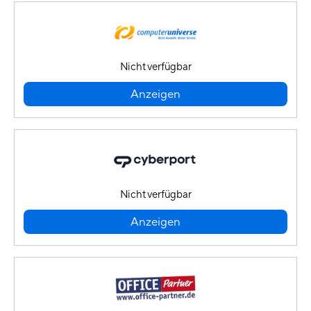
Nicht verfügbar
Anzeigen
Nicht verfügbar
Anzeigen