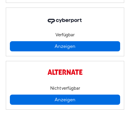
Verfügbar
Anzeigen
Nicht verfügbar
Anzeigen