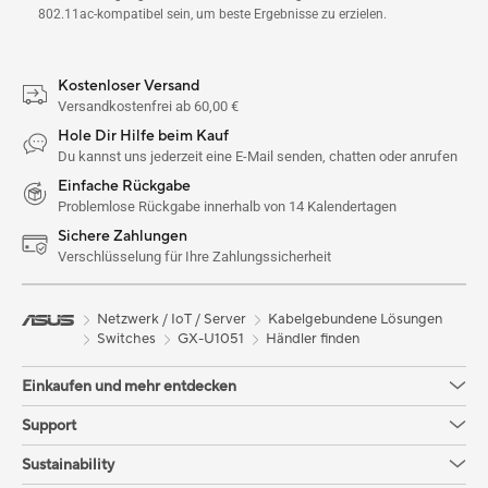
802.11ac-kompatibel sein, um beste Ergebnisse zu erzielen.
Kostenloser Versand
Versandkostenfrei ab 60,00 €
Hole Dir Hilfe beim Kauf
Du kannst uns jederzeit eine E-Mail senden, chatten oder anrufen
Einfache Rückgabe
Problemlose Rückgabe innerhalb von 14 Kalendertagen
Sichere Zahlungen
Verschlüsselung für Ihre Zahlungssicherheit
Netzwerk / IoT / Server
Kabelgebundene Lösungen
Switches
GX-U1051
Händler finden
Einkaufen und mehr entdecken
Support
Sustainability