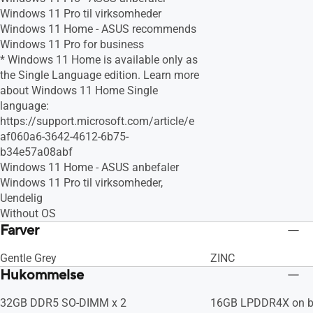
Windows 11 Pro til virksomheder
Windows 11 Home - ASUS recommends
Windows 11 Pro for business
* Windows 11 Home is available only as
the Single Language edition. Learn more
about Windows 11 Home Single
language:
https://support.microsoft.com/article/e
af060a6-3642-4612-6b75-
b34e57a08abf
Windows 11 Home - ASUS anbefaler
Windows 11 Pro til virksomheder,
Uendelig
Without OS
Farver
Gentle Grey
ZINC
Hukommelse
32GB DDR5 SO-DIMM x 2
16GB LPDDR4X on b