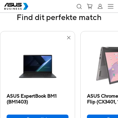
Find dit perfekte match
ASUS ExpertBook BM1
ASUS Chrome
(BM1403)
Flip (CX3401, 