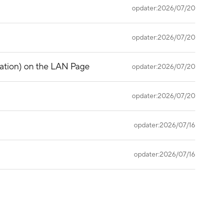
opdater:2026/07/20
opdater:2026/07/20
gation) on the LAN Page
opdater:2026/07/20
opdater:2026/07/20
opdater:2026/07/16
opdater:2026/07/16