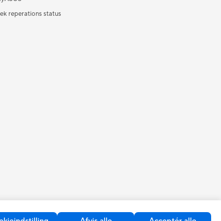
jek reperations status