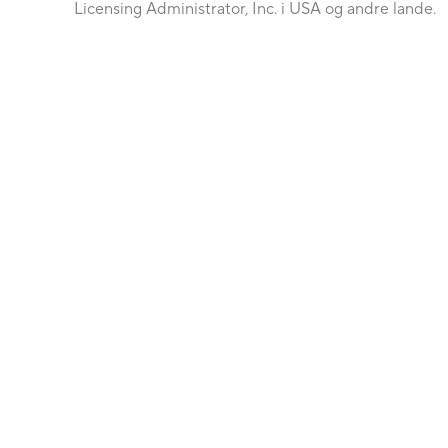
Licensing Administrator, Inc. i USA og andre lande.