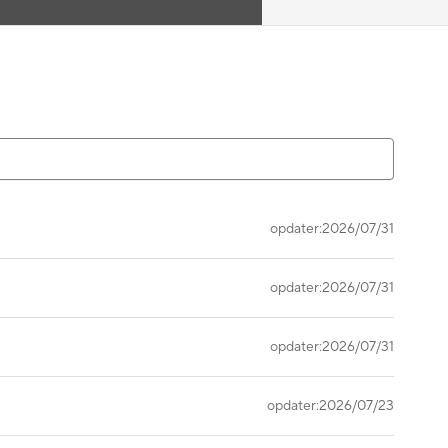
opdater:2026/07/31
opdater:2026/07/31
opdater:2026/07/31
opdater:2026/07/23