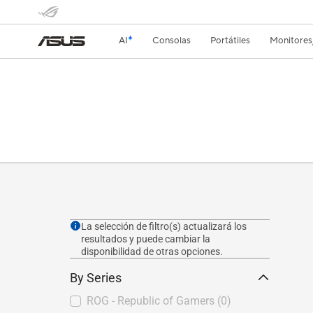
AI
Consolas
Portátiles
Monitores
La selección de filtro(s) actualizará los
resultados y puede cambiar la
disponibilidad de otras opciones.
By Series
ROG - Republic of Gamers
(0)