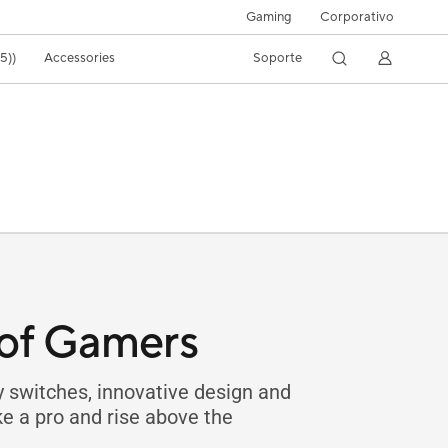
Gaming
Corporativo
5))
Accessories
Soporte
of Gamers
switches, innovative design and
ike a pro and rise above the