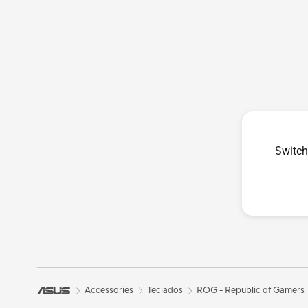
Switch
Accessories
Teclados
ROG - Republic of Gamers