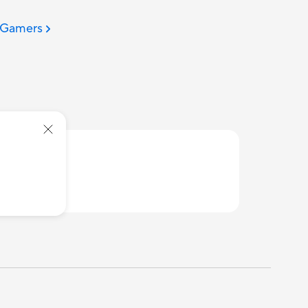
f Gamers