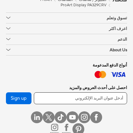
ProArt Display PA329CRV
تسوق وتعلم
اعرف اكثر
الدعم
About Us
أنواع الدفع المدعومة
احصل على أحدث العروض والمزيد
Sign up