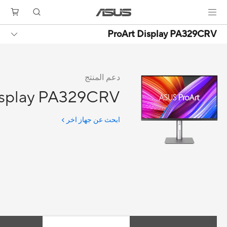
ProArt Display PA329CRV
دعم المنتج
isplay PA329CRV
ابحث عن جهاز اخر