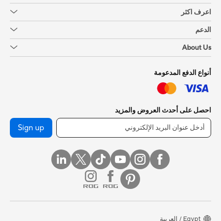
اعرف اكثر
الدعم
About Us
أنواع الدفع المدعومة
احصل على أحدث العروض والمزيد
Sign up
Egypt / العربية