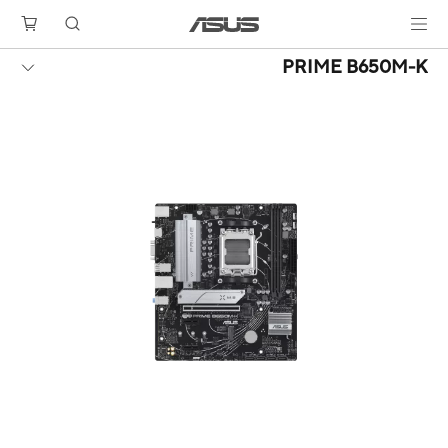
PRIME B650M-K